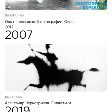
ПРОГРАММА
Опыт голландской фотографии. Осень
2012
2007
ВЫСТАВКА
Александр Черногривов. Солдатики
2019