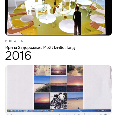
ВЫСТАВКА
Ирина Задорожная. Мой Лимбо Лэнд
2016