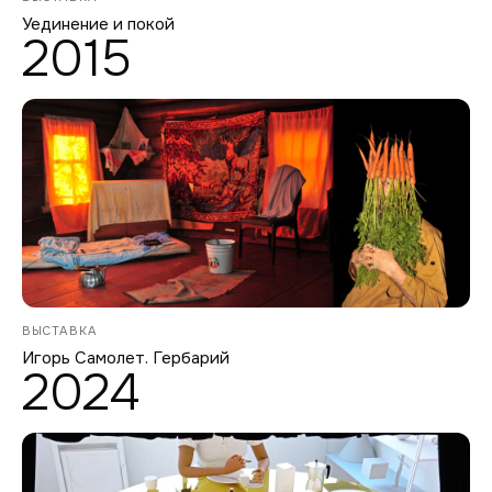
Уединение и покой
2015
ВЫСТАВКА
Игорь Самолет. Гербарий
2024