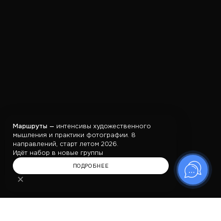
Маршруты —
интенсивы художественного
мышления и практики фотографии. 8
направлений, старт летом 2026.
Идёт набор в новые группы
ПОДРОБНЕЕ
✕