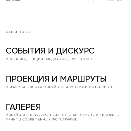
НАШИ ПРОЕКТЫ
СОБЫТИЯ И ДИСКУРС
ВЫСТАВКИ, ЛЕКЦИИ, МЕДИАЦИИ, ПРОГРАММЫ
ПРОЕКЦИЯ И МАРШРУТЫ
ОБРАЗОВАТЕЛЬНАЯ ОНЛАЙН-ПЛАТФОРМА И ИНТЕНСИВЫ
ГАЛЕРЕЯ
ОНЛАЙН И В ШОУРУМЕ ПРИНТОВ — АВТОРСКИЕ И ТИРАЖНЫЕ
ПРИНТЫ СОВРЕМЕННЫХ ФОТОГРАФОВ