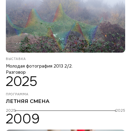
ВЫСТАВКА
Молодая фотография 2013 2/2.
Разговор
2025
ПРОГРАММА
ЛЕТНЯЯ СМЕНА
2025
2025
2009