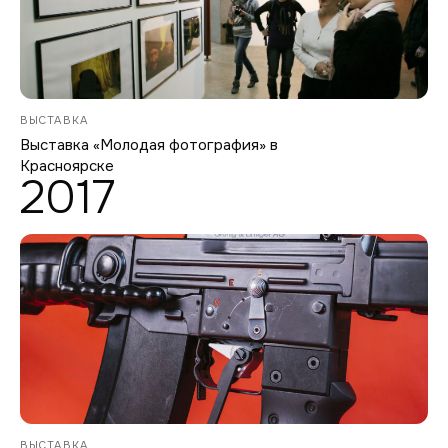
ВЫСТАВКА
Выставка «Молодая фотография» в
Красноярске
2017
ВЫСТАВКА