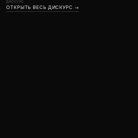
ДИСКУРС
ОТКРЫТЬ ВЕСЬ ДИСКУРС →