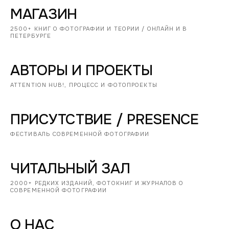
МАГАЗИН
2500+ КНИГ О ФОТОГРАФИИ И ТЕОРИИ / ОНЛАЙН И В
ПЕТЕРБУРГЕ
АВТОРЫ И ПРОЕКТЫ
ATTENTION HUB!, ПРОЦЕСС И ФОТОПРОЕКТЫ
ПРИСУТСТВИЕ / PRESENCE
ФЕСТИВАЛЬ СОВРЕМЕННОЙ ФОТОГРАФИИ
ЧИТАЛЬНЫЙ ЗАЛ
2000+ РЕДКИХ ИЗДАНИЙ, ФОТОКНИГ И ЖУРНАЛОВ О
СОВРЕМЕННОЙ ФОТОГРАФИИ
О НАС