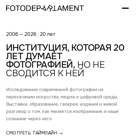
2006 — 2026 · 20 лет
ИНСТИТУЦИЯ, КОТОРАЯ 20
ЛЕТ ДУМАЕТ
ФОТОГРАФИЕЙ,
НО НЕ
СВОДИТСЯ К НЕЙ
Исследование современной фотографии на
пересечении искусства, медиа и цифровой среды.
Выставки, образование, галерея, издания и живой
разговор о том, как меняется изображение и наше
сознание через него
СМОТРЕТЬ ТАЙМЛАЙН →