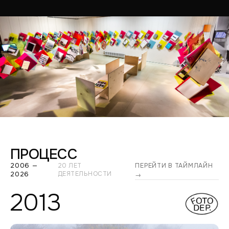
ПРОЦЕСС
2006 —
20 ЛЕТ
ПЕРЕЙТИ В ТАЙМЛАЙН
2026
ДЕЯТЕЛЬНОСТИ
→
2013