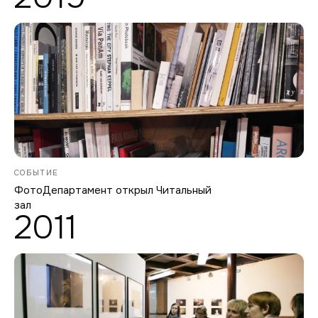
СОБЫТИЕ
ФотоДепартамент открыл Читальный
зал
2011