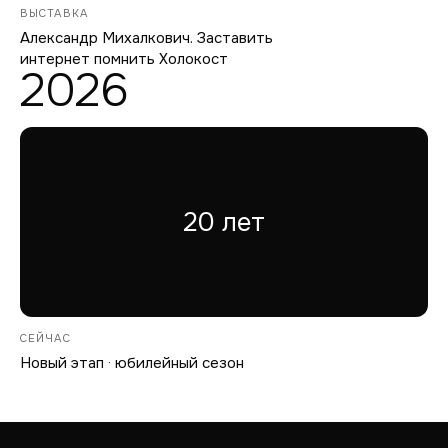
ВЫСТАВКА
Александр Михалкович. Заставить
интернет помнить Холокост
2026
20 лет
СЕЙЧАС
Новый этап · юбилейный сезон