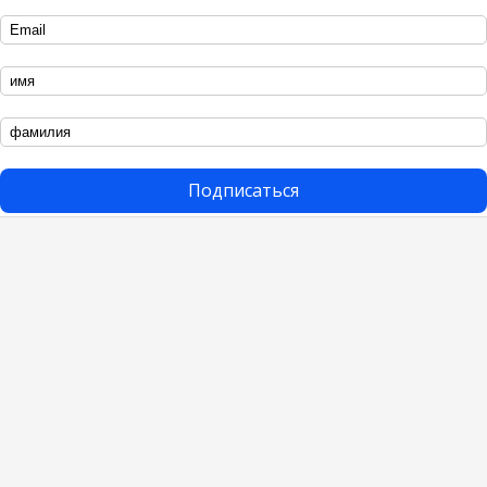
Подписаться