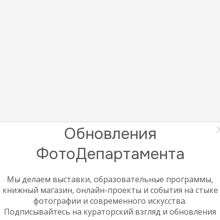
Обновления
ФотоДепартамента
Мы делаем выставки, образовательные программы,
книжный магазин, онлайн-проекты и события на стыке
фотографии и современного искусства.
Подписывайтесь на кураторский взгляд и обновления