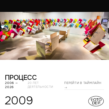
ПРОЦЕСС
2006 —
20 ЛЕТ
ПЕРЕЙТИ В ТАЙМЛАЙН
2026
ДЕЯТЕЛЬНОСТИ
→
2009