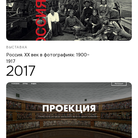
ВЫСТАВКА
Россия. ХХ век в фотографиях: 1900–
1917
2017