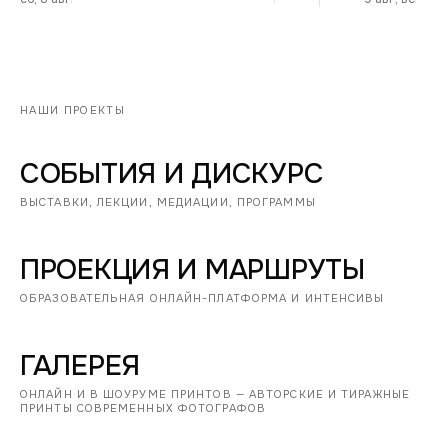
НАШИ ПРОЕКТЫ
СОБЫТИЯ И ДИСКУРС
ВЫСТАВКИ, ЛЕКЦИИ, МЕДИАЦИИ, ПРОГРАММЫ
ПРОЕКЦИЯ И МАРШРУТЫ
ОБРАЗОВАТЕЛЬНАЯ ОНЛАЙН-ПЛАТФОРМА И ИНТЕНСИВЫ
ГАЛЕРЕЯ
ОНЛАЙН И В ШОУРУМЕ ПРИНТОВ — АВТОРСКИЕ И ТИРАЖНЫЕ
ПРИНТЫ СОВРЕМЕННЫХ ФОТОГРАФОВ