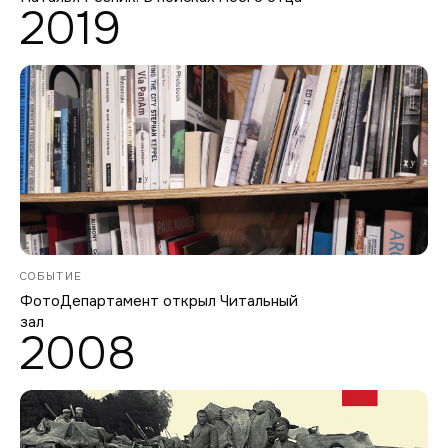
2019
СОБЫТИЕ
ФотоДепартамент открыл Читальный
зал
2008