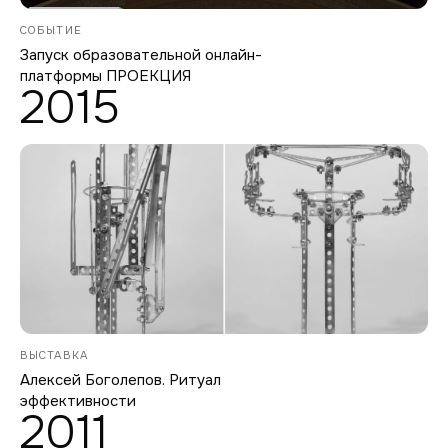
СОБЫТИЕ
Запуск образовательной онлайн-
платформы ПРОЕКЦИЯ
2015
ВЫСТАВКА
Алексей Боголепов. Ритуал
эффективности
2011