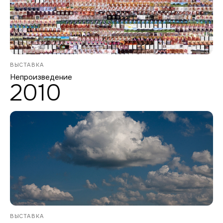
ВЫСТАВКА
Непроизведение
2010
ВЫСТАВКА