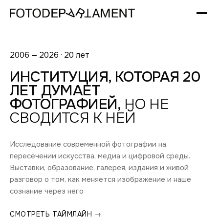
2006 — 2026 · 20 лет
ИНСТИТУЦИЯ, КОТОРАЯ 20
ЛЕТ ДУМАЕТ
ФОТОГРАФИЕЙ,
НО НЕ
СВОДИТСЯ К НЕЙ
Исследование современной фотографии на
пересечении искусства, медиа и цифровой среды.
Выставки, образование, галерея, издания и живой
разговор о том, как меняется изображение и наше
сознание через него
СМОТРЕТЬ ТАЙМЛАЙН →