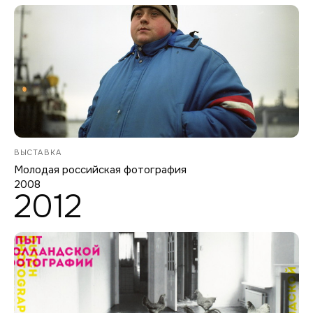
ВЫСТАВКА
Молодая российская фотография
2008
2012