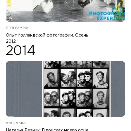
ПРОГРАММА
Опыт голландской фотографии. Осень
2012
2014
ВЫСТАВКА
Наталья Резник. В поисках моего отца