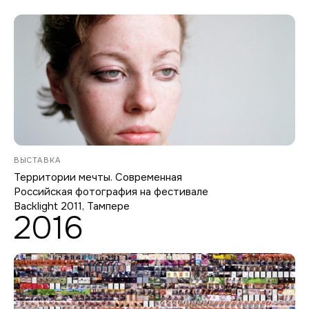
ВЫСТАВКА
Территории мечты. Современная
Российская фотография на фестивале
Backlight 2011, Тампере
2016