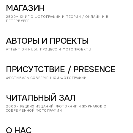
МАГАЗИН
2500+ КНИГ О ФОТОГРАФИИ И ТЕОРИИ / ОНЛАЙН И В
ПЕТЕРБУРГЕ
АВТОРЫ И ПРОЕКТЫ
ATTENTION HUB!, ПРОЦЕСС И ФОТОПРОЕКТЫ
ПРИСУТСТВИЕ / PRESENCE
ФЕСТИВАЛЬ СОВРЕМЕННОЙ ФОТОГРАФИИ
ЧИТАЛЬНЫЙ ЗАЛ
2000+ РЕДКИХ ИЗДАНИЙ, ФОТОКНИГ И ЖУРНАЛОВ О
СОВРЕМЕННОЙ ФОТОГРАФИИ
О НАС