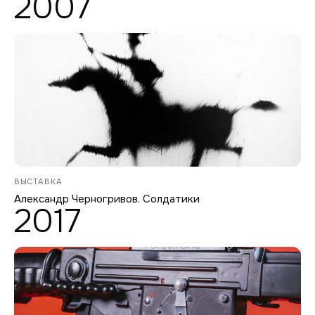
2007
ВЫСТАВКА
Александр Черногривов. Солдатики
2017