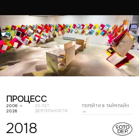
ПРОЦЕСС
2006 —
20 ЛЕТ
ПЕРЕЙТИ В ТАЙМЛАЙН
2026
ДЕЯТЕЛЬНОСТИ
→
2018