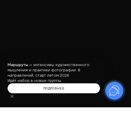
Маршруты —
интенсивы художественного
мышления и практики фотографии. 8
направлений, старт летом 2026.
Идёт набор в новые группы
ПОДРОБНЕЕ
✕