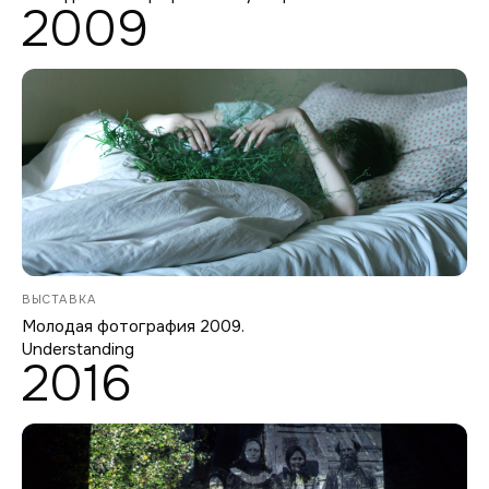
2009
ВЫСТАВКА
Молодая фотография 2009.
Understanding
2016