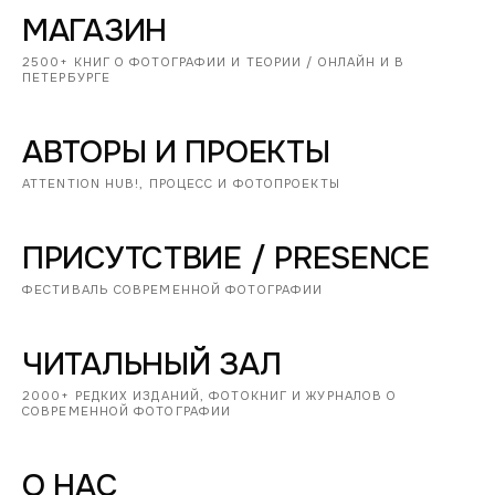
МАГАЗИН
2500+ КНИГ О ФОТОГРАФИИ И ТЕОРИИ / ОНЛАЙН И В
ПЕТЕРБУРГЕ
АВТОРЫ И ПРОЕКТЫ
ATTENTION HUB!, ПРОЦЕСС И ФОТОПРОЕКТЫ
ПРИСУТСТВИЕ / PRESENCE
ФЕСТИВАЛЬ СОВРЕМЕННОЙ ФОТОГРАФИИ
ЧИТАЛЬНЫЙ ЗАЛ
2000+ РЕДКИХ ИЗДАНИЙ, ФОТОКНИГ И ЖУРНАЛОВ О
СОВРЕМЕННОЙ ФОТОГРАФИИ
О НАС