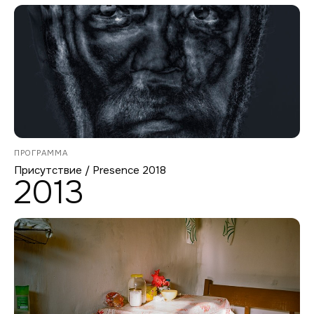
ПРОГРАММА
Присутствие / Presence 2018
2013