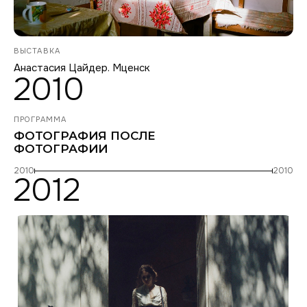
ВЫСТАВКА
Анастасия Цайдер. Мценск
2010
ПРОГРАММА
ФОТОГРАФИЯ ПОСЛЕ
ФОТОГРАФИИ
2010
2010
2012