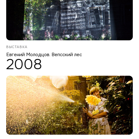
ВЫСТАВКА
Евгений Молодцов. Вепсский лес
2008