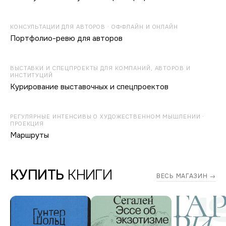
КОНСУЛЬТАЦИИ ДЛЯ АВТОРОВ · ОФФЛАЙН И ОНЛАЙН
Портфолио-ревю для авторов
ВЫСТАВКИ И СПЕЦПРОЕКТЫ ДЛЯ КОМПАНИЙ, АВТОРОВ И
ИНСТИТУЦИЙ
Курирование выставочных и спецпроектов
РЕГУЛЯРНЫЕ ИНТЕНСИВЫ О ХУДОЖЕСТВЕННОМ МЫШЛЕНИИ ·
ПРОЕКЦИЯ
Маршруты
КУПИТЬ
КНИГИ
ВЕСЬ МАГАЗИН →
Дмитрий