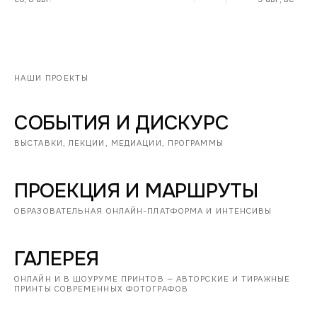
НАШИ ПРОЕКТЫ
СОБЫТИЯ И ДИСКУРС
ВЫСТАВКИ, ЛЕКЦИИ, МЕДИАЦИИ, ПРОГРАММЫ
ПРОЕКЦИЯ И МАРШРУТЫ
ОБРАЗОВАТЕЛЬНАЯ ОНЛАЙН-ПЛАТФОРМА И ИНТЕНСИВЫ
ГАЛЕРЕЯ
ОНЛАЙН И В ШОУРУМЕ ПРИНТОВ — АВТОРСКИЕ И ТИРАЖНЫЕ
ПРИНТЫ СОВРЕМЕННЫХ ФОТОГРАФОВ