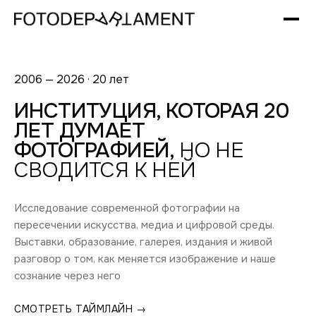
2006 — 2026 · 20 лет
ИНСТИТУЦИЯ, КОТОРАЯ 20
ЛЕТ ДУМАЕТ
ФОТОГРАФИЕЙ,
НО НЕ
СВОДИТСЯ К НЕЙ
Исследование современной фотографии на
пересечении искусства, медиа и цифровой среды.
Выставки, образование, галерея, издания и живой
разговор о том, как меняется изображение и наше
сознание через него
СМОТРЕТЬ ТАЙМЛАЙН →