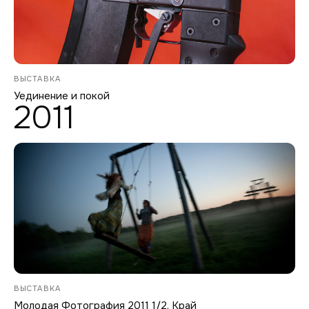
ВЫСТАВКА
Уединение и покой
2011
ВЫСТАВКА
Молодая Фотография 2011 1/2. Край