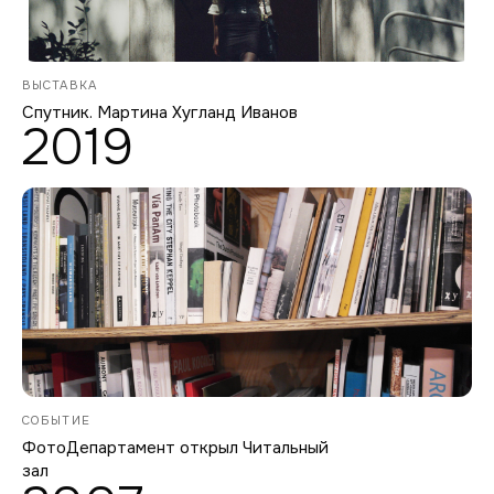
ВЫСТАВКА
Спутник. Мартина Хугланд Иванов
2019
СОБЫТИЕ
ФотоДепартамент открыл Читальный
зал