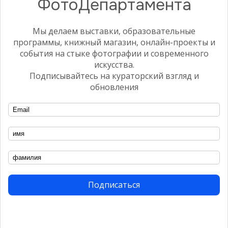
ФотоДепартамента
Мы делаем выставки, образовательные
программы, книжный магазин, онлайн-проекты и
события на стыке фотографии и современного
искусства.
Подписывайтесь на кураторский взгляд и
обновления
СОБЫТИЕ
Запуск образовательной онлайн-
платформы ПРОЕКЦИЯ
2010
Подписаться