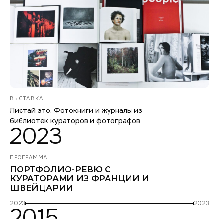
ВЫСТАВКА
Листай это. Фотокниги и журналы из
библиотек кураторов и фотографов
2023
ПРОГРАММА
ПОРТФОЛИО-РЕВЮ С
КУРАТОРАМИ ИЗ ФРАНЦИИ И
ШВЕЙЦАРИИ
2023
2023
2015