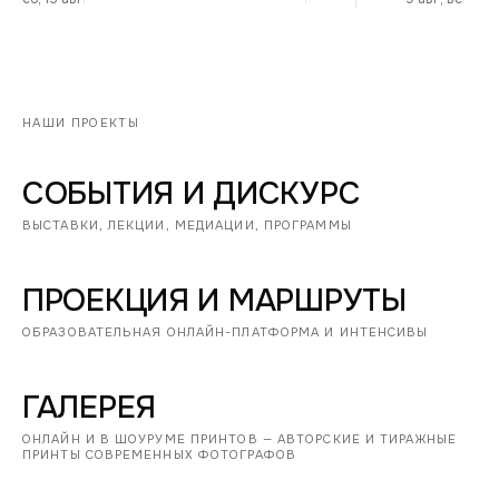
НАШИ ПРОЕКТЫ
СОБЫТИЯ И ДИСКУРС
ВЫСТАВКИ, ЛЕКЦИИ, МЕДИАЦИИ, ПРОГРАММЫ
ПРОЕКЦИЯ И МАРШРУТЫ
ОБРАЗОВАТЕЛЬНАЯ ОНЛАЙН-ПЛАТФОРМА И ИНТЕНСИВЫ
ГАЛЕРЕЯ
ОНЛАЙН И В ШОУРУМЕ ПРИНТОВ — АВТОРСКИЕ И ТИРАЖНЫЕ
ПРИНТЫ СОВРЕМЕННЫХ ФОТОГРАФОВ