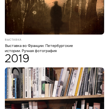
ВЫСТАВКА
Выставка во Франции. Петербургские
истории. Ручная фотография
2019