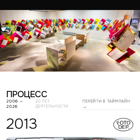
ПРОЦЕСС
2006 —
20 ЛЕТ
ПЕРЕЙТИ В ТАЙМЛАЙН
2026
ДЕЯТЕЛЬНОСТИ
→
2013