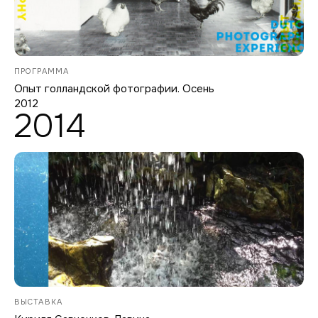
ПРОГРАММА
Опыт голландской фотографии. Осень
2012
2014
ВЫСТАВКА