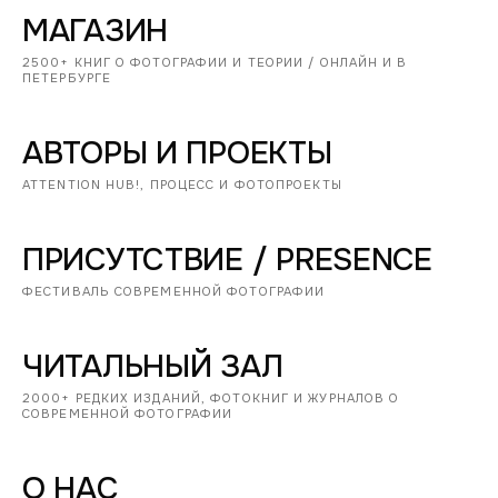
МАГАЗИН
2500+ КНИГ О ФОТОГРАФИИ И ТЕОРИИ / ОНЛАЙН И В
ПЕТЕРБУРГЕ
АВТОРЫ И ПРОЕКТЫ
ATTENTION HUB!, ПРОЦЕСС И ФОТОПРОЕКТЫ
ПРИСУТСТВИЕ / PRESENCE
ФЕСТИВАЛЬ СОВРЕМЕННОЙ ФОТОГРАФИИ
ЧИТАЛЬНЫЙ ЗАЛ
2000+ РЕДКИХ ИЗДАНИЙ, ФОТОКНИГ И ЖУРНАЛОВ О
СОВРЕМЕННОЙ ФОТОГРАФИИ
О НАС