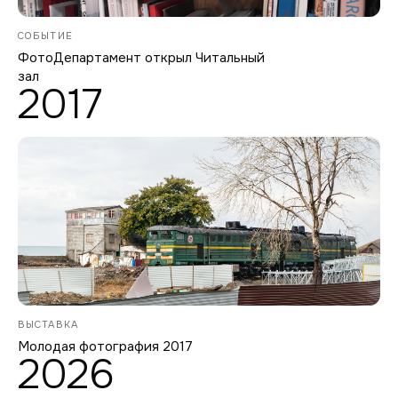
СОБЫТИЕ
ФотоДепартамент открыл Читальный
зал
2017
ВЫСТАВКА
Молодая фотография 2017
2026