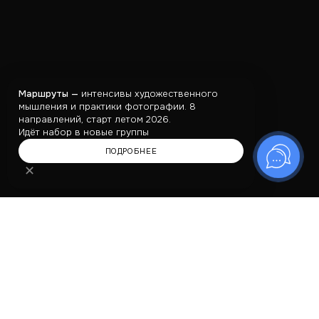
Маршруты —
интенсивы художественного
мышления и практики фотографии. 8
направлений, старт летом 2026.
Идёт набор в новые группы
ПОДРОБНЕЕ
✕