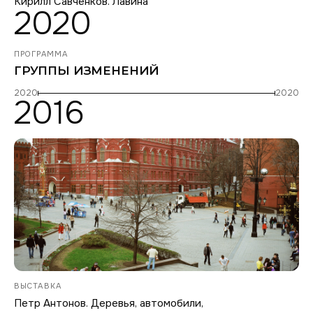
Кирилл Савченков. Лавина
2020
ПРОГРАММА
ГРУППЫ ИЗМЕНЕНИЙ
2020
2020
2016
ВЫСТАВКА
Петр Антонов. Деревья, автомобили,