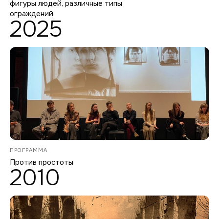
фигуры людей, различные типы
ограждений
2025
ПРОГРАММА
Против простоты
2010