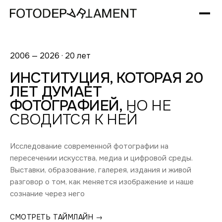
2006 — 2026 · 20 лет
ИНСТИТУЦИЯ, КОТОРАЯ 20
ЛЕТ ДУМАЕТ
ФОТОГРАФИЕЙ,
НО НЕ
СВОДИТСЯ К НЕЙ
Исследование современной фотографии на
пересечении искусства, медиа и цифровой среды.
Выставки, образование, галерея, издания и живой
разговор о том, как меняется изображение и наше
сознание через него
СМОТРЕТЬ ТАЙМЛАЙН →