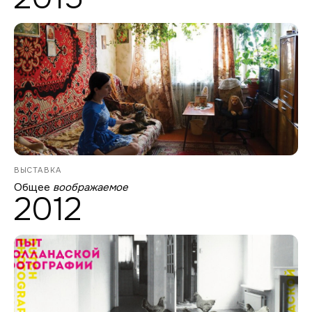
ВЫСТАВКА
Общее
воображаемое
2012