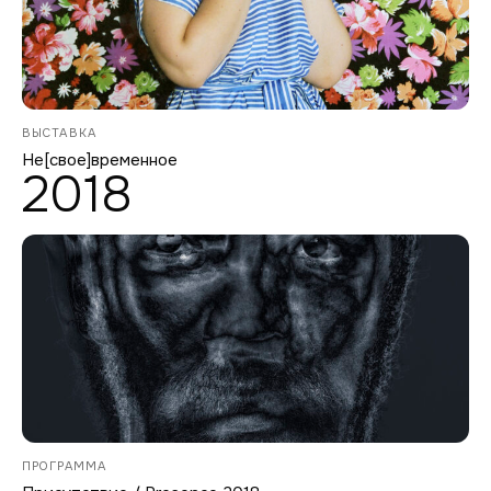
ВЫСТАВКА
Не[свое]временное
2018
ПРОГРАММА