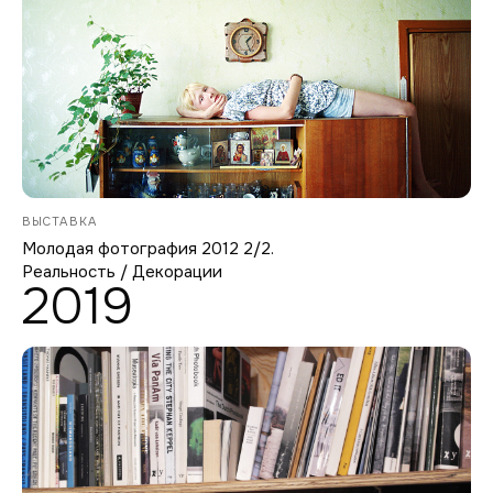
ВЫСТАВКА
Молодая фотография 2012 2/2.
Реальность / Декорации
2019