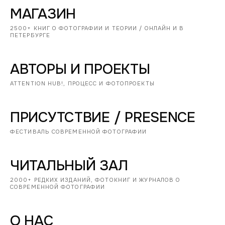
МАГАЗИН
2500+ КНИГ О ФОТОГРАФИИ И ТЕОРИИ / ОНЛАЙН И В
ПЕТЕРБУРГЕ
АВТОРЫ И ПРОЕКТЫ
ATTENTION HUB!, ПРОЦЕСС И ФОТОПРОЕКТЫ
ПРИСУТСТВИЕ / PRESENCE
ФЕСТИВАЛЬ СОВРЕМЕННОЙ ФОТОГРАФИИ
ЧИТАЛЬНЫЙ ЗАЛ
2000+ РЕДКИХ ИЗДАНИЙ, ФОТОКНИГ И ЖУРНАЛОВ О
СОВРЕМЕННОЙ ФОТОГРАФИИ
О НАС