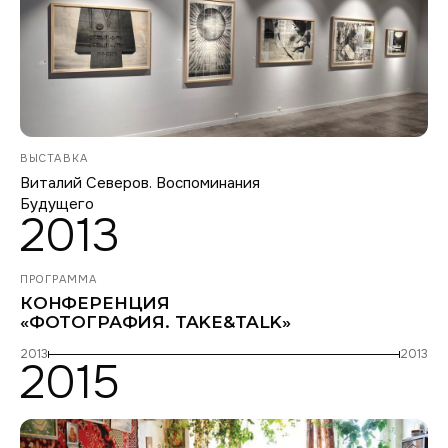
ВЫСТАВКА
Виталий Северов. Воспоминания
Будущего
2013
ПРОГРАММА
КОНФЕРЕНЦИЯ
«ФОТОГРАФИЯ. TAKE&TALK»
2013
2013
2015