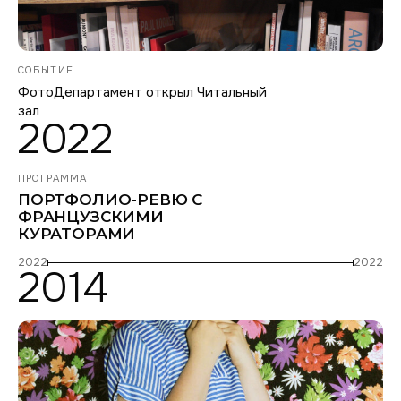
СОБЫТИЕ
ФотоДепартамент открыл Читальный
зал
2022
ПРОГРАММА
ПОРТФОЛИО-РЕВЮ С
ФРАНЦУЗСКИМИ
КУРАТОРАМИ
2022
2022
2014