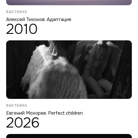
ВЫСТАВКА
Алексей Тихонов. Адаптация
2010
ВЫСТАВКА
Евгений Мохорев. Perfect children
2026