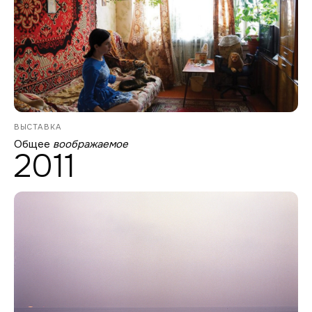
ВЫСТАВКА
Общее
воображаемое
2011