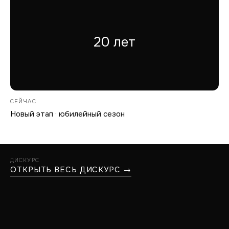
20 лет
СЕЙЧАС
Новый этап · юбилейный сезон
ДИСКУРС
ОТКРЫТЬ ВЕСЬ ДИСКУРС →