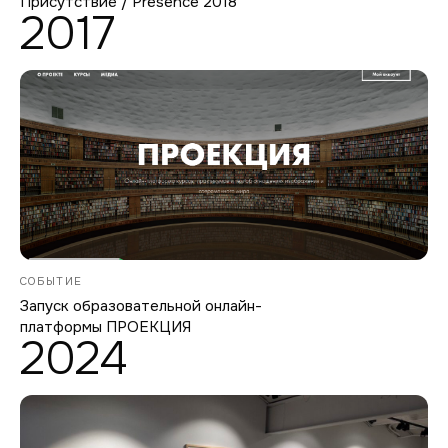
Присутствие / Presence 2018
2017
СОБЫТИЕ
Запуск образовательной онлайн-
платформы ПРОЕКЦИЯ
2024