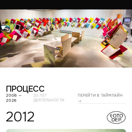
ПРОЦЕСС
2006 —
20 ЛЕТ
ПЕРЕЙТИ В ТАЙМЛАЙН
2026
ДЕЯТЕЛЬНОСТИ
→
2012