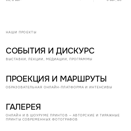
НАШИ ПРОЕКТЫ
СОБЫТИЯ И ДИСКУРС
ВЫСТАВКИ, ЛЕКЦИИ, МЕДИАЦИИ, ПРОГРАММЫ
ПРОЕКЦИЯ И МАРШРУТЫ
ОБРАЗОВАТЕЛЬНАЯ ОНЛАЙН-ПЛАТФОРМА И ИНТЕНСИВЫ
ГАЛЕРЕЯ
ОНЛАЙН И В ШОУРУМЕ ПРИНТОВ — АВТОРСКИЕ И ТИРАЖНЫЕ
ПРИНТЫ СОВРЕМЕННЫХ ФОТОГРАФОВ