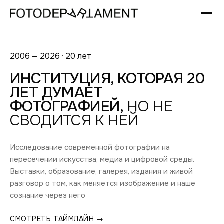
2006 — 2026 · 20 лет
ИНСТИТУЦИЯ, КОТОРАЯ 20
ЛЕТ ДУМАЕТ
ФОТОГРАФИЕЙ,
НО НЕ
СВОДИТСЯ К НЕЙ
Исследование современной фотографии на
пересечении искусства, медиа и цифровой среды.
Выставки, образование, галерея, издания и живой
разговор о том, как меняется изображение и наше
сознание через него
СМОТРЕТЬ ТАЙМЛАЙН →