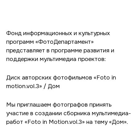
Фонд информационных и культурных
программ «ФотоДепартамент»
представляет в программе развития и
поддержки мультимедиа проектов:
Диск авторских фотофильмов «Foto in
motion.vol.3» / Дом
Мы приглашаем фотографов принять
участие в создании сборника мультимедиа-
работ «Foto in Motion.vol.3» на тему «Дом».