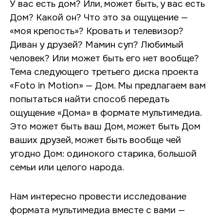
У вас есть дом? Или, может быть, у вас есть
Дом? Какой он? Что это за ощущение —
«моя крепость»? Кровать и телевизор?
Диван у друзей? Мамин суп? Любимый
человек? Или может быть его нет вообще?
Тема следующего третьего диска проекта
«Foto in Motion» — Дом. Мы предлагаем вам
попытаться найти способ передать
ощущение «Дома» в формате мультимедиа.
Это может быть ваш Дом, может быть Дом
ваших друзей, может быть вообще чей
угодно Дом: одинокого старика, большой
семьи или целого народа.
Нам интересно провести исследование
формата мультимедиа вместе с вами —