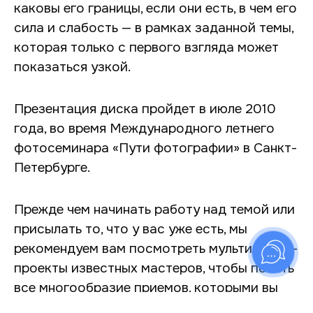
каковы его границы, если они есть, в чем его
сила и слабость — в рамках заданной темы,
которая только с первого взгляда может
показаться узкой.
Презентация диска пройдет в июле 2010
года, во время Международного летнего
фотосеминара «Пути фотографии» в Санкт-
Петербурге.
Прежде чем начинать работу над темой или
присылать то, что у вас уже есть, мы
рекомендуем вам посмотреть мультимедиа-
проекты известных мастеров, чтобы понять
все многообразие приемов, которыми вы
можете воспользоваться, чтобы сделать