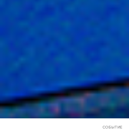
СОБЫТИЕ