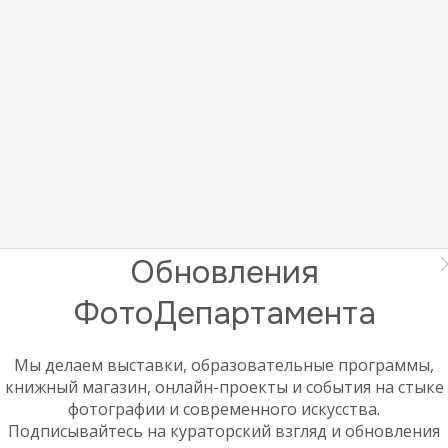
Обновления
ФотоДепартамента
Мы делаем выставки, образовательные программы,
книжный магазин, онлайн-проекты и события на стыке
фотографии и современного искусства.
Подписывайтесь на кураторский взгляд и обновления