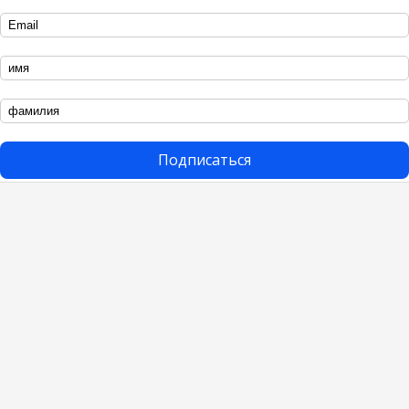
Подписаться