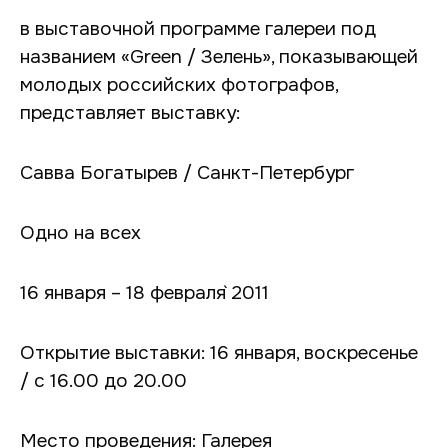
в выставочной программе галереи под
названием «Green / Зелень», показывающей
молодых российских фотографов,
представляет выставку:
Савва Богатырев / Санкт-Петербург
Одно на всех
16 января – 18 февраля` 2011
Открытие выставки: 16 января, воскресенье
/ с 16.00 до 20.00
Место проведения: Галерея