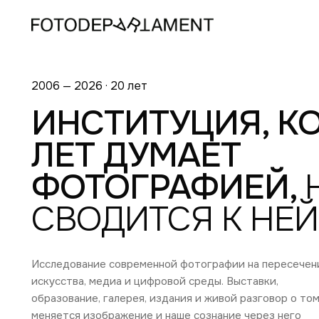
2006 — 2026 · 20 лет
ИНСТИТУЦИЯ, КО
ЛЕТ ДУМАЕТ
ФОТОГРАФИЕЙ,
СВОДИТСЯ К НЕЙ
Исследование современной фотографии на пересечен
искусства, медиа и цифровой среды. Выставки,
образование, галерея, издания и живой разговор о том
меняется изображение и наше сознание через него