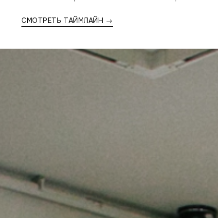
СМОТРЕТЬ ТАЙМЛАЙН →