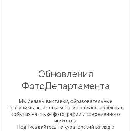
ВЫСТАВКА
Уединение и покой
2019
Обновления
ФотоДепартамента
Мы делаем выставки, образовательные
программы, книжный магазин, онлайн-проекты и
события на стыке фотографии и современного
искусства.
Подписывайтесь на кураторский взгляд и