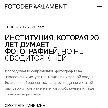
2006 — 2026 · 20 лет
ИНСТИТУЦИЯ, КОТОРАЯ 20
ЛЕТ ДУМАЕТ
ФОТОГРАФИЕЙ,
НО НЕ
СВОДИТСЯ К НЕЙ
Исследование современной фотографии на
пересечении искусства, медиа и цифровой среды.
Выставки, образование, галерея, издания и живой
разговор о том, как меняется изображение и наше
сознание через него
СМОТРЕТЬ ТАЙМЛАЙН →