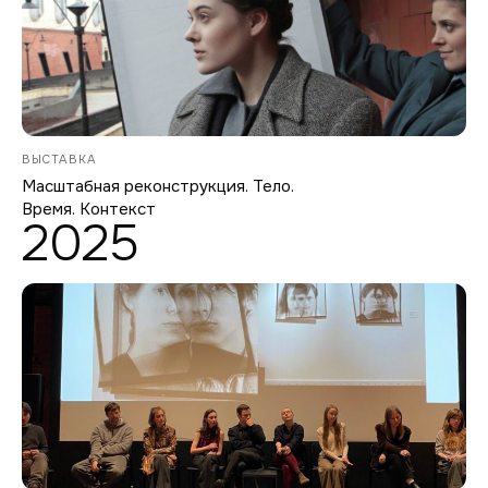
ВЫСТАВКА
Масштабная реконструкция. Тело.
Время. Контекст
2025