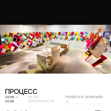
ПРОЦЕСС
2006 —
20 ЛЕТ
ПЕРЕЙТИ В ТАЙМЛАЙН
2026
ДЕЯТЕЛЬНОСТИ
→