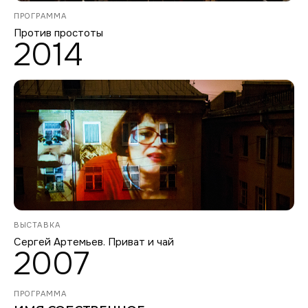
ПРОГРАММА
Против простоты
2014
ВЫСТАВКА
Сергей Артемьев. Приват и чай
2007
ПРОГРАММА