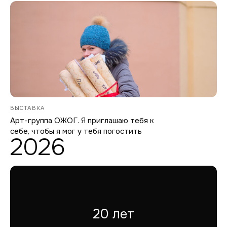
ВЫСТАВКА
Арт-группа ОЖОГ. Я приглашаю тебя к
себе, чтобы я мог у тебя погостить
2026
20 лет