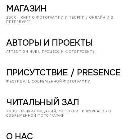
МАГАЗИН
2500+ КНИГ О ФОТОГРАФИИ И ТЕОРИИ / ОНЛАЙН И В
ПЕТЕРБУРГЕ
АВТОРЫ И ПРОЕКТЫ
ATTENTION HUB!, ПРОЦЕСС И ФОТОПРОЕКТЫ
ПРИСУТСТВИЕ / PRESENCE
ФЕСТИВАЛЬ СОВРЕМЕННОЙ ФОТОГРАФИИ
ЧИТАЛЬНЫЙ ЗАЛ
2000+ РЕДКИХ ИЗДАНИЙ, ФОТОКНИГ И ЖУРНАЛОВ О
СОВРЕМЕННОЙ ФОТОГРАФИИ
О НАС