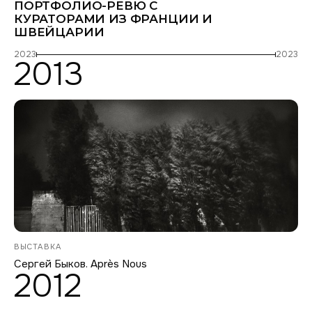
ПОРТФОЛИО-РЕВЮ С
КУРАТОРАМИ ИЗ ФРАНЦИИ И
ШВЕЙЦАРИИ
2023
2023
2013
ВЫСТАВКА
Сергей Быков. Après Nous
2012