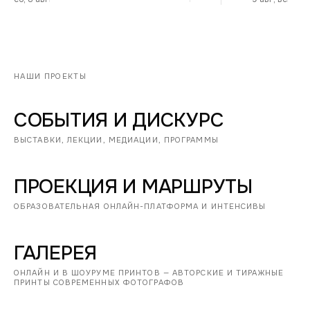
НАШИ ПРОЕКТЫ
СОБЫТИЯ И ДИСКУРС
ВЫСТАВКИ, ЛЕКЦИИ, МЕДИАЦИИ, ПРОГРАММЫ
ПРОЕКЦИЯ И МАРШРУТЫ
ОБРАЗОВАТЕЛЬНАЯ ОНЛАЙН-ПЛАТФОРМА И ИНТЕНСИВЫ
ГАЛЕРЕЯ
ОНЛАЙН И В ШОУРУМЕ ПРИНТОВ — АВТОРСКИЕ И ТИРАЖНЫЕ
ПРИНТЫ СОВРЕМЕННЫХ ФОТОГРАФОВ