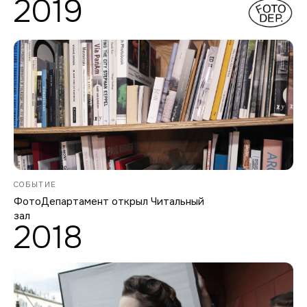
2019
СОБЫТИЕ
ФотоДепартамент открыл Читальный
зал
2018