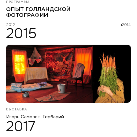
ПРОГРАММА
ОПЫТ ГОЛЛАНДСКОЙ
ФОТОГРАФИИ
2012
2014
2015
ВЫСТАВКА
Игорь Самолет. Гербарий
2017