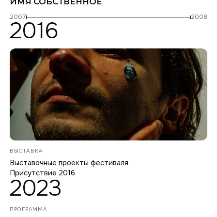
ИМЯ СОБСТВЕННОЕ
2007
2008
2016
ВЫСТАВКА
Выставочные проекты фестиваля
Присутствие 2016
2023
ПРОГРАММА