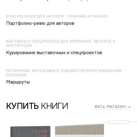
КОНСУЛЬТАЦИИ ДЛЯ АВТОРОВ · ОФФЛАЙН И ОНЛАЙН
Портфолио-ревю для авторов
ВЫСТАВКИ И СПЕЦПРОЕКТЫ ДЛЯ КОМПАНИЙ, АВТОРОВ И
ИНСТИТУЦИЙ
Курирование выставочных и спецпроектов
РЕГУЛЯРНЫЕ ИНТЕНСИВЫ О ХУДОЖЕСТВЕННОМ МЫШЛЕНИИ ·
ПРОЕКЦИЯ
Маршруты
КУПИТЬ
КНИГИ
ВЕСЬ МАГАЗИН →