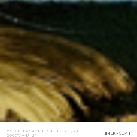
ФОТОДЕПАРТАМЕНТ / ПЕТЕРБУРГ, УЛ.
ДИСКУССИЯ
ВОССТАНИЯ, 24