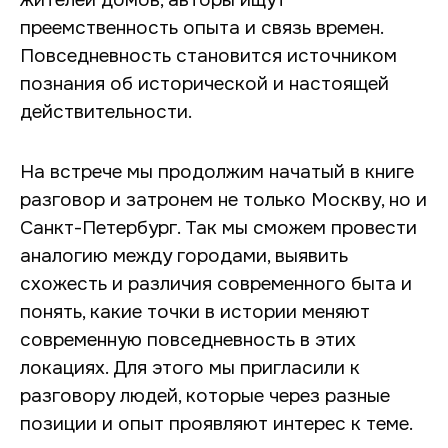
преемственность опыта и связь времен.
Повседневность становится источником
познания об исторической и настоящей
действительности.
На встрече мы продолжим начатый в книге
разговор и затронем не только Москву, но и
Санкт-Петербург. Так мы сможем провести
аналогию между городами, выявить
схожесть и различия современного быта и
понять, какие точки в истории меняют
современную повседневность в этих
локациях. Для этого мы пригласили к
разговору людей, которые через разные
позиции и опыт проявляют интерес к теме.