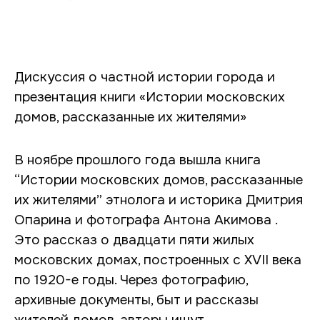
Дискуссия о частной истории города и
презентация книги «Истории московских
домов, рассказанные их жителями»
В ноябре прошлого года вышла книга
“Истории московских домов, рассказанные
их жителями” этнолога и историка Дмитрия
Опарина и фотографа Антона Акимова .
Это рассказ о двадцати пяти жилых
московских домах, построенных с XVII века
по 1920-е годы. Через фотографию,
архивные документы, быт и рассказы
жителей домов, авторы ищут