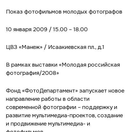
Показ фотофильмов молодых фотографов
10 января 2009 / 15.00 – 18.00
ЦВЗ «Манеж» / Исаакиевская пл., д.1
В рамках выставки «Молодая российская
фотография/2008»
Фонд «ФотоДепартамент» запускает новое
направление работы в области
современной фотографии – поддержку и
развитие мультимедиа-проектов, создание
и продвижение мультимедиа- и
фотофильмов.