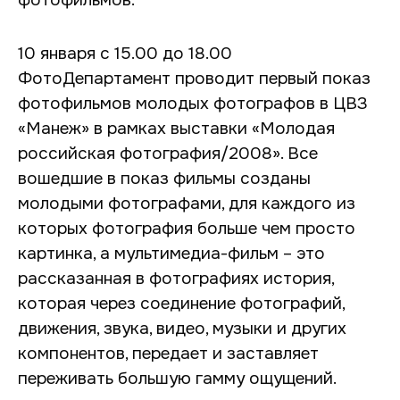
10 января с 15.00 до 18.00
ФотоДепартамент проводит первый показ
фотофильмов молодых фотографов в ЦВЗ
«Манеж» в рамках выставки «Молодая
российская фотография/2008». Все
вошедшие в показ фильмы созданы
молодыми фотографами, для каждого из
которых фотография больше чем просто
картинка, а мультимедиа-фильм – это
рассказанная в фотографиях история,
которая через соединение фотографий,
движения, звука, видео, музыки и других
компонентов, передает и заставляет
переживать большую гамму ощущений.