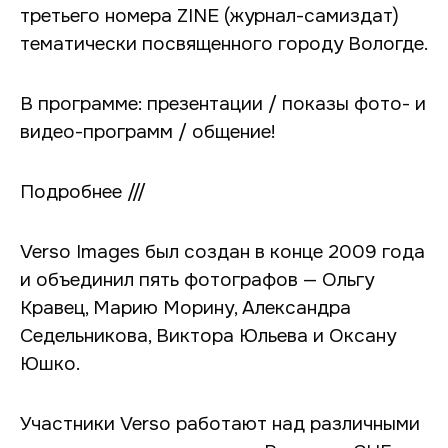
третьего номера ZINE (журнал-самиздат)
тематически посвященного городу Вологде.
В программе: презентации / показы фото- и
видео-программ / общение!
Подробнее ///
Verso Images был создан в конце 2009 года
и объединил пять фотографов — Ольгу
Кравец, Марию Морину, Александра
Седельникова, Виктора Юльева и Оксану
Юшко.
Участники Verso работают над различными