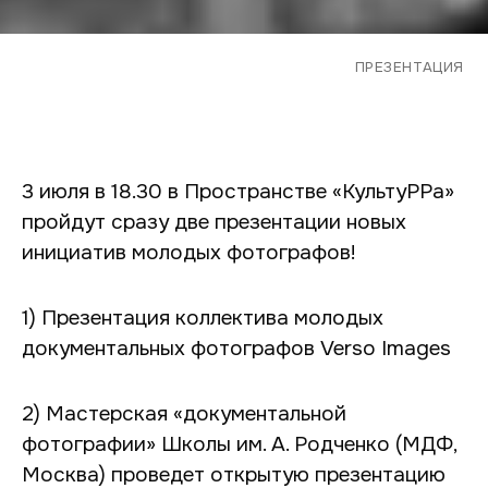
ПРЕЗЕНТАЦИЯ
3 июля в 18.30 в Пространстве «КультуРРа»
пройдут сразу две презентации новых
инициатив молодых фотографов!
1) Презентация коллектива молодых
документальных фотографов Verso Images
2) Мастерская «документальной
фотографии» Школы им. А. Родченко (МДФ,
Москва) проведет открытую презентацию