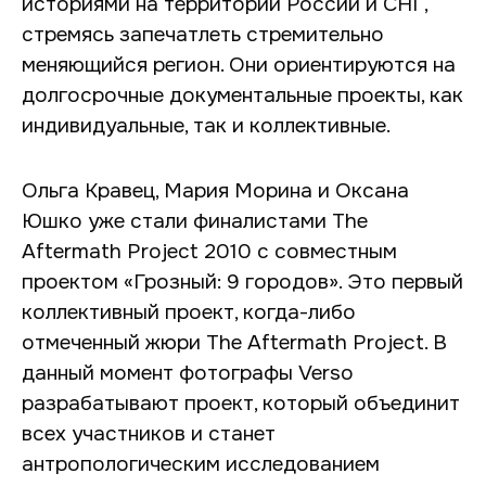
историями на территории России и СНГ,
стремясь запечатлеть стремительно
меняющийся регион. Они ориентируются на
долгосрочные документальные проекты, как
индивидуальные, так и коллективные.
Ольга Кравец, Мария Морина и Оксана
Юшко уже стали финалистами The
Aftermath Project 2010 c совместным
проектом «Грозный: 9 городов». Это первый
коллективный проект, когда-либо
отмеченный жюри The Aftermath Project. В
данный момент фотографы Verso
разрабатывают проект, который объединит
всех участников и станет
антропологическим исследованием