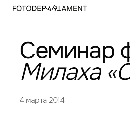
Семинар
Милаха
«
4 марта 2014