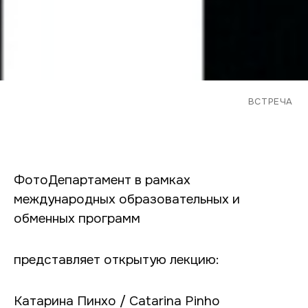
ВСТРЕЧА
ФотоДепартамент в рамках
международных образовательных и
обменных программ
представляет открытую лекцию:
Катарина Пинхо / Catarina Pinho