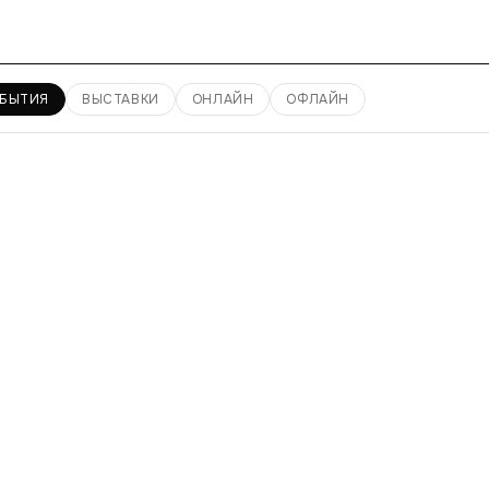
БЫТИЯ
ВЫСТАВКИ
ОНЛАЙН
ОФЛАЙН