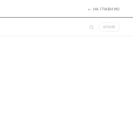
← НА ГЛАВНУЮ
АРХИВ