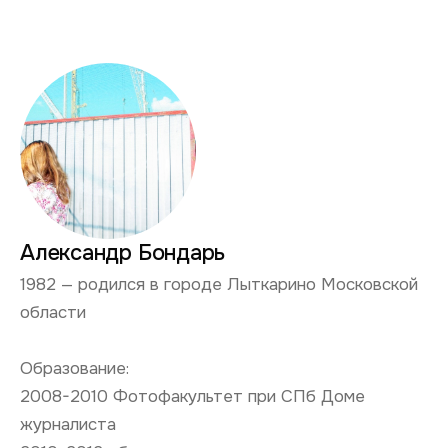
Александр Бондарь
1982 — родился в городе Лыткарино Московской
области
Образование:
2008-2010 Фотофакультет при СПб Доме
журналиста