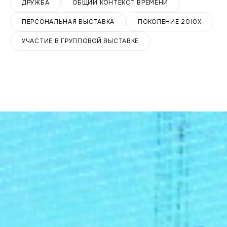
ДРУЖБА
ОБЩИЙ КОНТЕКСТ ВРЕМЕНИ
ПЕРСОНАЛЬНАЯ ВЫСТАВКА
ПОКОЛЕНИЕ 2010Х
УЧАСТИЕ В ГРУППОВОЙ ВЫСТАВКЕ