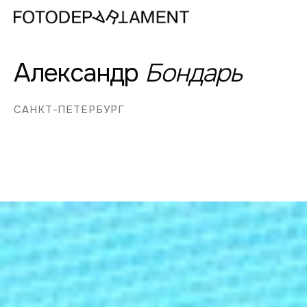
Александр
Бондарь
САНКТ-ПЕТЕРБУРГ