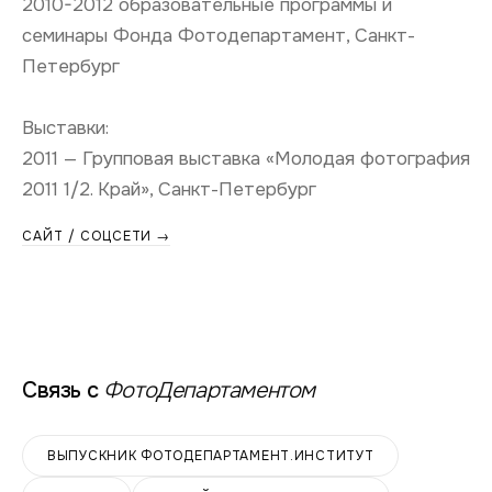
2010-2012 образовательные программы и
семинары Фонда Фотодепартамент, Санкт-
Петербург
Выставки:
2011 — Групповая выставка «Молодая фотография
2011 1/2. Край», Санкт-Петербург
САЙТ / СОЦСЕТИ →
Связь с
ФотоДепартаментом
ВЫПУСКНИК ФОТОДЕПАРТАМЕНТ.ИНСТИТУТ