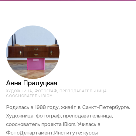
Анна Прилуцкая
ХУДОЖНИЦА, ФОТОГРАФ, ПРЕПОДАВАТЕЛЬНИЦА,
СООСНОВАТЕЛЬ IBIOM
Родилась в 1988 году, живёт в Санкт-Петербурге.
Художница, фотограф, преподавательница,
сооснователь проекта iBiom. Училась в
ФотоДепартамент.Институте: курсы