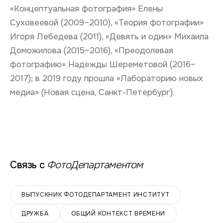
«Концептуальная фотография» Елены
Суховеевой (2009–2010), «Теория фотографии»
Игоря Лебедева (2011), «Девять и один» Михаила
Доможилова (2015–2016), «Преодолевая
фотографию» Надежды Шереметовой (2016–
2017); в 2019 году прошла «Лабораторию новых
медиа» (Новая сцена, Санкт-Петербург).
Связь с
ФотоДепартаментом
ВЫПУСКНИК ФОТОДЕПАРТАМЕНТ.ИНСТИТУТ
ДРУЖБА
ОБЩИЙ КОНТЕКСТ ВРЕМЕНИ