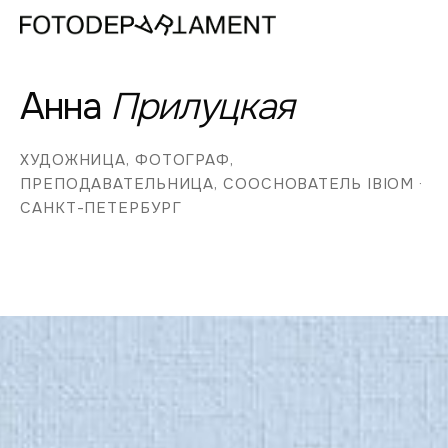
Анна
Прилуцкая
ХУДОЖНИЦА, ФОТОГРАФ,
ПРЕПОДАВАТЕЛЬНИЦА, СООСНОВАТЕЛЬ IBIOM ·
САНКТ-ПЕТЕРБУРГ