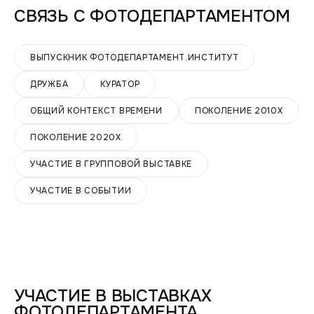
СВЯЗЬ С
ФОТОДЕПАРТАМЕНТОМ
ВЫПУСКНИК ФОТОДЕПАРТАМЕНТ.ИНСТИТУТ
ДРУЖБА
КУРАТОР
ОБЩИЙ КОНТЕКСТ ВРЕМЕНИ
ПОКОЛЕНИЕ 2010Х
ПОКОЛЕНИЕ 2020Х
УЧАСТИЕ В ГРУППОВОЙ ВЫСТАВКЕ
УЧАСТИЕ В СОБЫТИИ
УЧАСТИЕ В ВЫСТАВКАХ
ФОТОДЕПАРТАМЕНТА