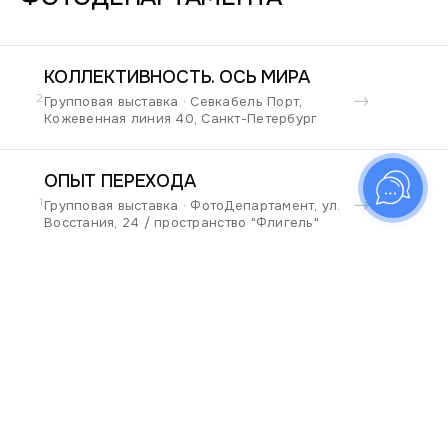
КОЛЛЕКТИВНОСТЬ. ОСЬ МИРА
→
2
Групповая выставка · Севкабель Порт,
Кожевенная линия 40, Санкт-Петербург
ОПЫТ ПЕРЕХОДА
→
1
Групповая выставка · ФотоДепартамент, ул.
Восстания, 24 / пространство "Флигель"
УЧАСТИЕ В СОБЫТИЯХ
ФОТОДЕПАРТАМЕНТА