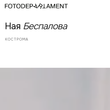
Ная
Беспалова
КОСТРОМА