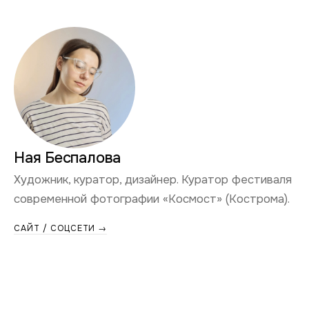
Ная Беспалова
Художник, куратор, дизайнер. Куратор фестиваля
современной фотографии «Космост» (Кострома).
САЙТ / СОЦСЕТИ →