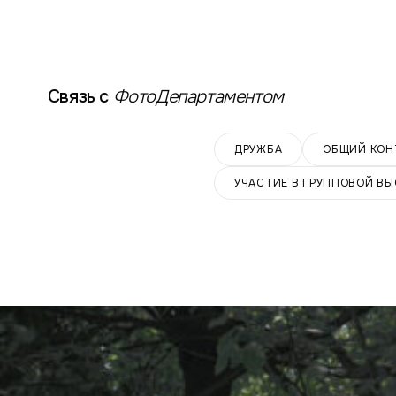
Связь с
ФотоДепартаментом
ДРУЖБА
ОБЩИЙ КОН
УЧАСТИЕ В ГРУППОВОЙ ВЫ