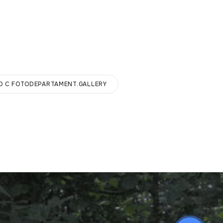
 С FOTODEPARTAMENT.GALLERY