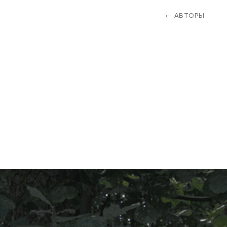
← АВТОРЫ