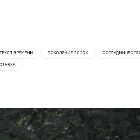
ТЕКСТ ВРЕМЕНИ
ПОКОЛЕНИЕ 2020Х
СОТРУДНИЧЕСТВО
СТАВКЕ