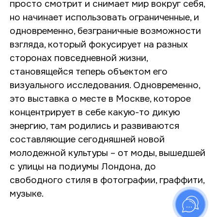
просто смотрит и снимает мир вокруг себя,
но начинает использовать ограниченные, и
одновременно, безграничные возможности
взгляда, который фокусирует на разных
сторонах повседневной жизни,
становящейся теперь объектом его
визуального исследования. Одновременно,
это выставка о месте в Москве, которое
концентрирует в себе какую-то дикую
энергию, там родились и развиваются
составляющие сегодняшней новой
молодежной культуры – от моды, вышедшей
с улицы на подиумы Лондона, до
свободного стиля в фотографии, граффити,
музыке.