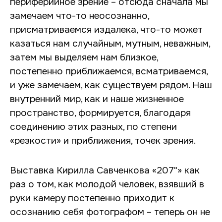
периферийное зрение – отсюда сначала мы
замечаем что-то неосознанно,
присматриваемся издалека, что-то может
казаться нам случайным, мутным, неважным,
затем мы выделяем нам близкое,
постепенно приближаемся, всматриваемся,
и уже замечаем, как существуем рядом. Наш
внутренний мир, как и наше жизненное
пространство, формируется, благодаря
соединению этих разных, по степени
«резкости» и приближения, точек зрения.
Выставка Кирилла Савченкова «207"» как
раз о том, как молодой человек, взявший в
руки камеру постепенно приходит к
осознанию себя фотографом – теперь он не