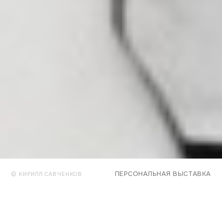
ПЕРСОНАЛЬНАЯ ВЫСТАВКА
© КИРИЛЛ САВЧЕНКОВ