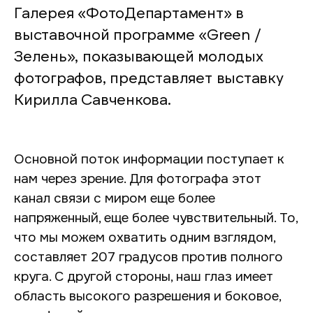
Галерея «ФотоДепартамент» в
выставочной программе «Green /
Зелень», показывающей молодых
фотографов, представляет выставку
Кирилла Савченкова.
Основной поток информации поступает к
нам через зрение. Для фотографа этот
канал связи с миром еще более
напряженный, еще более чувствительный. То,
что мы можем охватить одним взглядом,
составляет 207 градусов против полного
круга. С другой стороны, наш глаз имеет
область высокого разрешения и боковое,