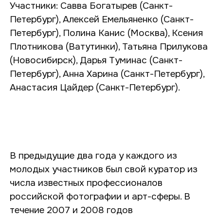
Участники: Савва Богатырев (Санкт-
Петербург), Алексей Емельяненко (Санкт-
Петербург), Полина Канис (Москва), Ксения
Плотникова (Ватутинки), Татьяна Прилукова
(Новосибирск), Дарья Туминас (Санкт-
Петербург), Анна Харина (Санкт-Петербург),
Анастасия Цайдер (Санкт-Петербург).
В предыдущие два года у каждого из
молодых участников был свой куратор из
числа известных профессионалов
российской фотографии и арт-сферы. В
течение 2007 и 2008 годов