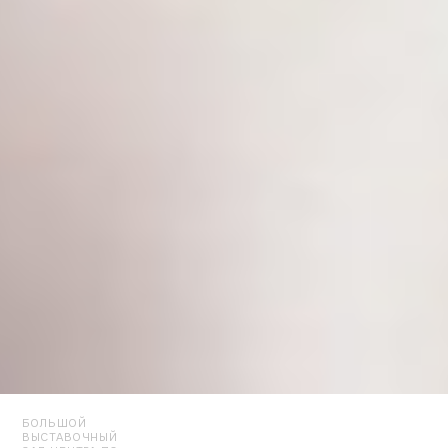
БОЛЬШОЙ
ВЫСТАВОЧНЫЙ