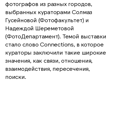
фотографов из разных городов,
выбранных кураторами Солмаз
Гусейновой (Фотофакультет) и
Надеждой Шереметовой
(ФотоДепартамент). Темой выставки
стало слово Connections, в которое
кураторы заключили такие широкие
значения, как связи, отношения,
взаимодействия, пересечения,
поиски.