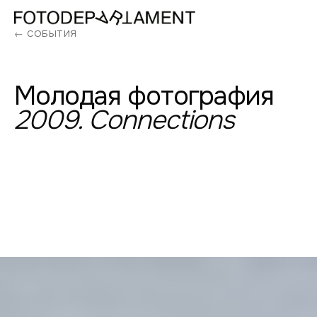
← СОБЫТИЯ
Молодая
фотография
2009.
Connections