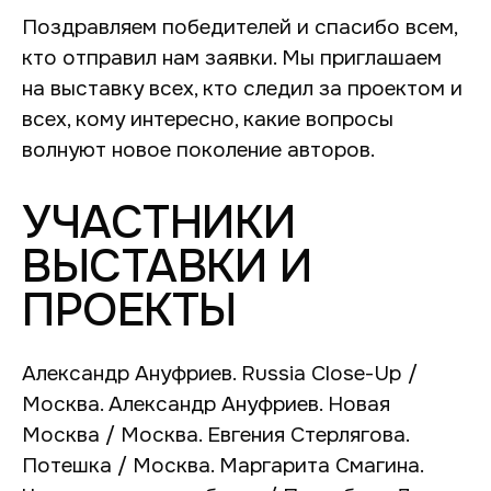
Поздравляем победителей и спасибо всем,
кто отправил нам заявки. Мы приглашаем
на выставку всех, кто следил за проектом и
всех, кому интересно, какие вопросы
волнуют новое поколение авторов.
УЧАСТНИКИ
ВЫСТАВКИ И
ПРОЕКТЫ
Александр Ануфриев. Russia Close-Up /
Москва. Александр Ануфриев. Новая
Москва / Москва. Евгения Стерлягова.
Потешка / Москва. Маргарита Смагина.