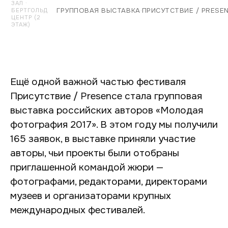
ЗАЛ ·
ГРУППОВАЯ ВЫСТАВКА
·
ПРИСУТСТВИЕ / PRESEN
БЕРТГОЛЬД
ЦЕНТР (2
ЭТАЖ)
Ещё одной важной частью фестиваля
Присутствие / Presence стала групповая
выставка российских авторов «Молодая
фотография 2017». В этом году мы получили
165 заявок, в выставке приняли участие
авторы, чьи проекты были отобраны
приглашенной командой жюри —
фотографами, редакторами, директорами
музеев и организаторами крупных
международных фестивалей.