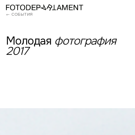
← СОБЫТИЯ
Молодая
фотография
2017