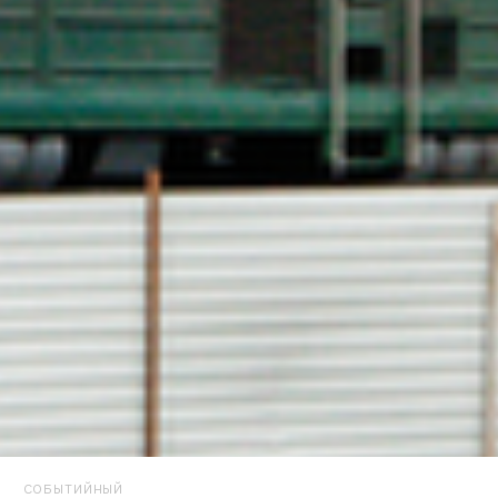
СОБЫТИЙНЫЙ