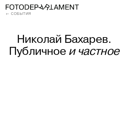
← СОБЫТИЯ
Николай
Бахарев.
Публичное
и
частное