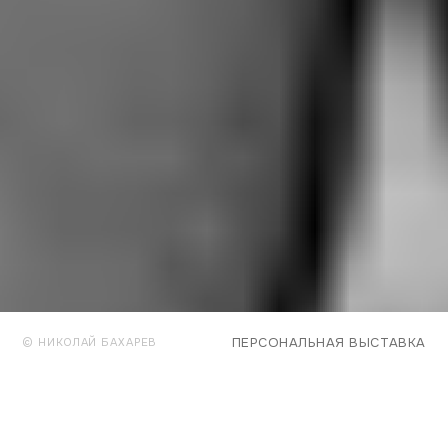
ПЕРСОНАЛЬНАЯ ВЫСТАВКА
© НИКОЛАЙ БАХАРЕВ