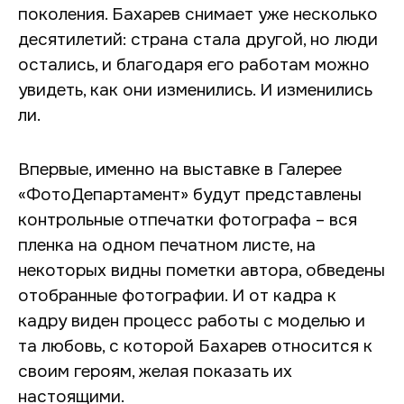
поколения. Бахарев снимает уже несколько
десятилетий: страна стала другой, но люди
остались, и благодаря его работам можно
увидеть, как они изменились. И изменились
ли.
Впервые, именно на выставке в Галерее
«ФотоДепартамент» будут представлены
контрольные отпечатки фотографа – вся
пленка на одном печатном листе, на
некоторых видны пометки автора, обведены
отобранные фотографии. И от кадра к
кадру виден процесс работы с моделью и
та любовь, с которой Бахарев относится к
своим героям, желая показать их
настоящими.