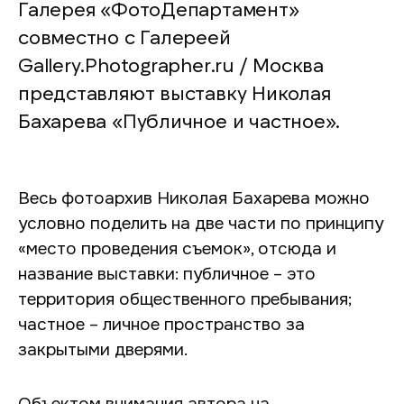
Галерея «ФотоДепартамент»
совместно с Галереей
Gallery.Photographer.ru / Москва
представляют выставку Николая
Бахарева «Публичное и частное».
Весь фотоархив Николая Бахарева можно
условно поделить на две части по принципу
«место проведения съемок», отсюда и
название выставки: публичное – это
территория общественного пребывания;
частное – личное пространство за
закрытыми дверями.
Объектом внимания автора на