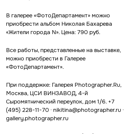
В галерее «ФотоДепартамент» можно
приобрести альбом Николая Бахарева
«Жители города N». Цена: 790 руб.
Все работы, представленные на выставке,
можно приобрести в Галерее
«ФотоДепартамент».
При поддержке: Галерея Photographer.Ru,
Москва, ЦСИ ВИНЗАВОД, 4-й
Сыромятнический переулок, дом 1/6. +7
(495) 228-11-70 · nikitina@photographer.ru ·
gallery.photographer.ru