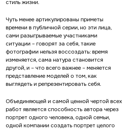
стиль жизни.
Чуть менее артикулированы приметы
времени в публичной серии, но эти лица,
сами разыгрываемые участниками
ситуации – говорят за себя, такие
фотографии нельзя воссоздать: время
изменяется, сама натура становится
другой, и – что всего важнее – меняется
представление моделей о том, как
выглядеть и репрезентировать себя.
Объединяющей и самой ценной чертой всех
работ является способность автора через
портрет одного человека, одной семьи,
одной компании создать портрет целого