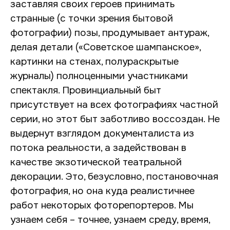
заставляя своих героев принимать
странные (с точки зрения бытовой
фотографии) позы, продумывает антураж,
делая детали («Советское шампанское»,
картинки на стенах, полураскрытые
журналы) полноценными участниками
спектакля. Провинциальный быт
присутствует на всех фотографиях частной
серии, но этот быт заботливо воссоздан. Не
выдернут взглядом документалиста из
потока реальности, а задействован в
качестве экзотической театральной
декорации. Это, безусловно, постановочная
фотография, но она куда реалистичнее
работ некоторых фоторепортеров. Мы
узнаем себя – точнее, узнаем среду, время,