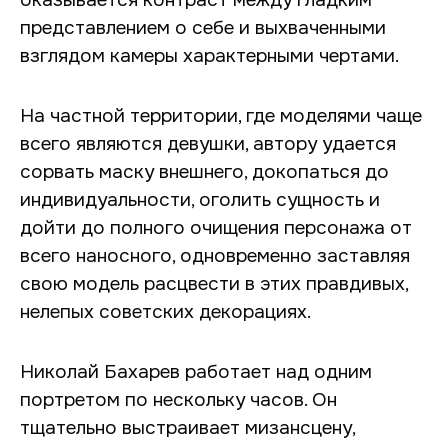
представлением о себе и выхваченными
взглядом камеры характерными чертами.
На частной территории, где моделями чаще
всего являются девушки, автору удается
сорвать маску внешнего, докопаться до
индивидуальности, оголить сущность и
дойти до полного очищения персонажа от
всего наносного, одновременно заставляя
свою модель расцвести в этих правдивых,
нелепых советских декорациях.
Николай Бахарев работает над одним
портретом по нескольку часов. Он
тщательно выстраивает мизансцену,