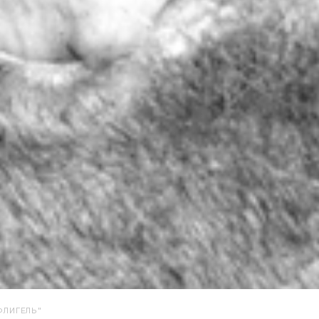
ФЛИГЕЛЬ"