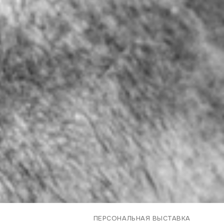
ПЕРСОНАЛЬНАЯ ВЫСТАВКА