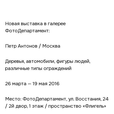
Новая выставка в галерее
ФотоДепартамент:
Петр Антонов / Москва
Деревья, автомобили, фигуры людей,
различные типы ограждений
26 марта — 19 мая 2016
Место: ФотоДепартамент, ул. Восстания, 24
/ 2й двор, 1 этаж / пространство «Флигель»