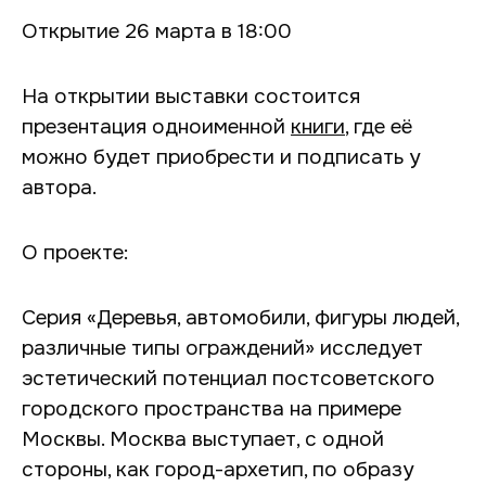
Открытие 26 марта в 18:00
На открытии выставки состоится
презентация одноименной
книги
, где её
можно будет приобрести и подписать у
автора.
О проекте:
Серия «Деревья, автомобили, фигуры людей,
различные типы ограждений» исследует
эстетический потенциал постсоветского
городского пространства на примере
Москвы. Москва выступает, с одной
стороны, как город-архетип, по образу