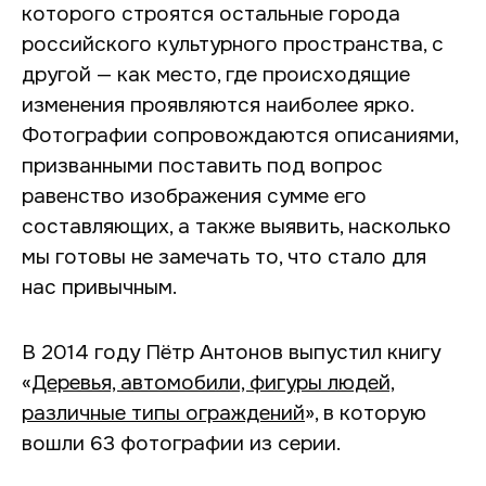
которого строятся остальные города
российского культурного пространства, с
другой — как место, где происходящие
изменения проявляются наиболее ярко.
Фотографии сопровождаются описаниями,
призванными поставить под вопрос
равенство изображения сумме его
составляющих, а также выявить, насколько
мы готовы не замечать то, что стало для
нас привычным.
В 2014 году Пётр Антонов выпустил книгу
«
Деревья, автомобили, фигуры людей,
различные типы ограждений
», в которую
вошли 63 фотографии из серии.