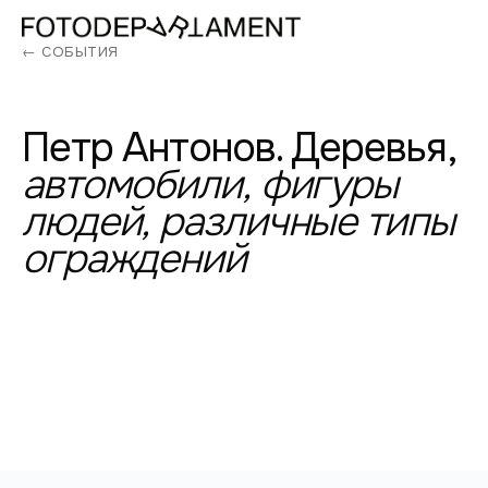
← СОБЫТИЯ
Петр
Антонов.
Деревья,
автомобили,
фигуры
людей,
различные
типы
ограждений