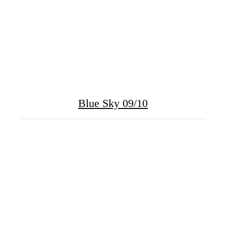
Blue Sky 09/10