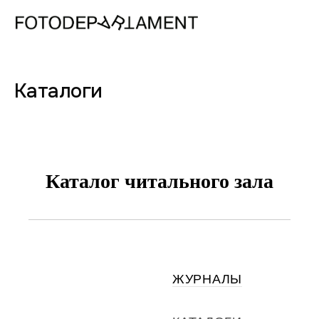
Каталоги
Каталог читального зала
ЖУРНАЛЫ