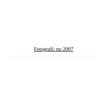
Fotografi: nu 2007