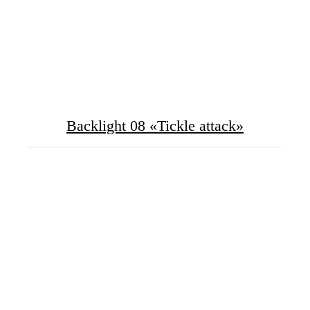
Backlight 08 «Tickle attack»