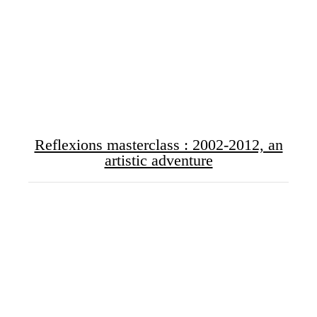
Reflexions masterclass : 2002-2012, an
artistic adventure