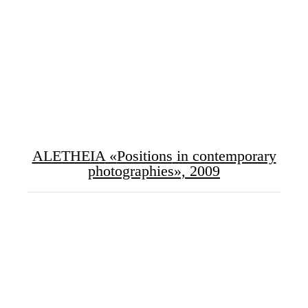
ALETHEIA
«
Positions
in contemporary
photographies»,
2009