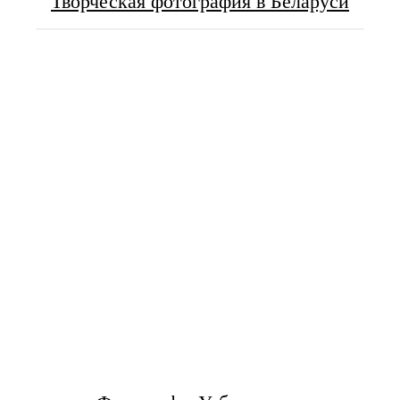
Творческая фотография в Беларуси