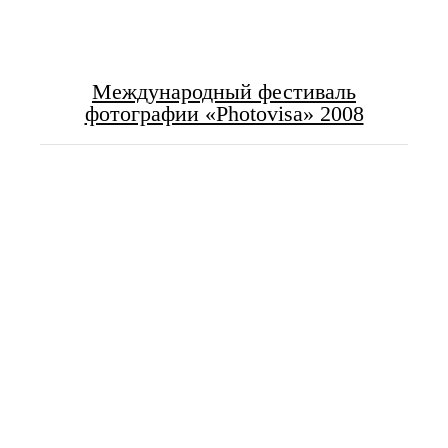
Международный фестиваль
фотографии «Photovisa» 2008