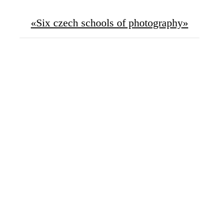
«Six czech schools of photography»