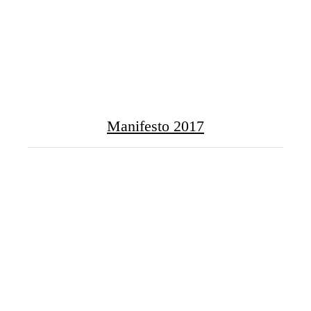
Manifesto 2017