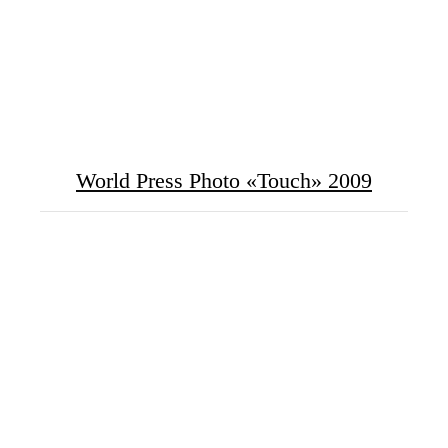
World Press Photo «Touch» 2009