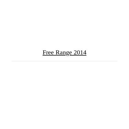
Free Range 2014