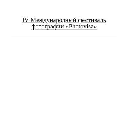
IV Международный фестиваль
фотографии «Photovisa»