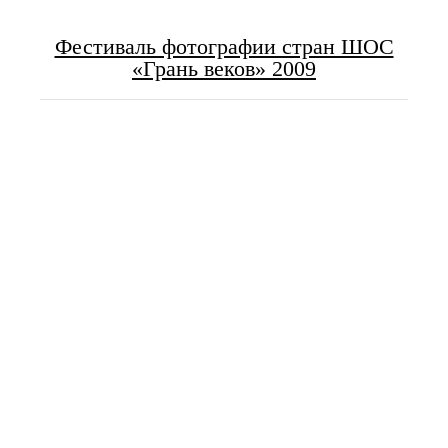
Фестиваль фотографии стран ШОС
«Грань веков» 2009