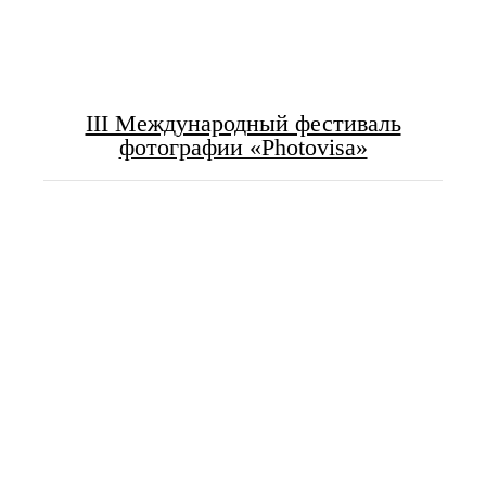
III Международный фестиваль
фотографии «Photovisa»