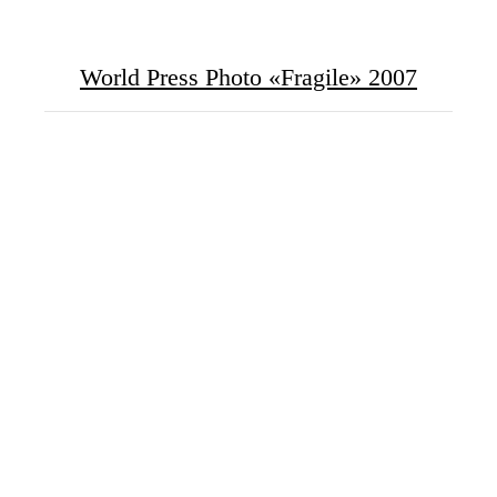
World Press Photo «Fragile» 2007