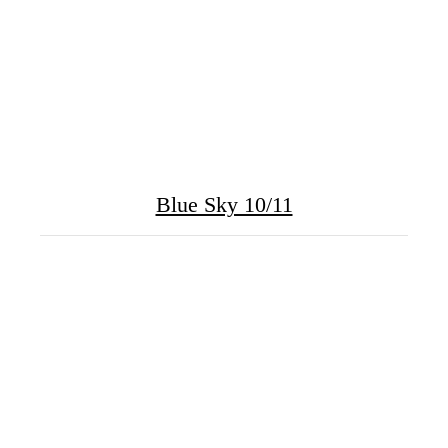
Blue Sky 10/11