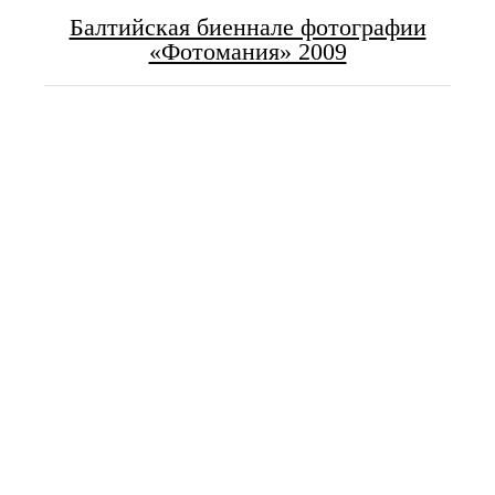
Балтийская биеннале фотографии
«Фотомания» 2009