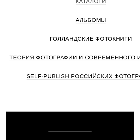
КАТАЛОГИ
АЛЬБОМЫ
ГОЛЛАНДСКИЕ ФОТОКНИГИ
ТЕОРИЯ ФОТОГРАФИИ И СОВРЕМЕННОГО 
SELF-PUBLISH РОССИЙСКИХ ФОТОГ
КАТАЛОГИ