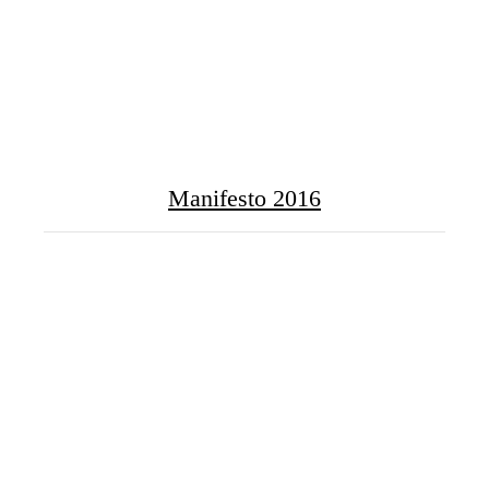
Manifesto 2016