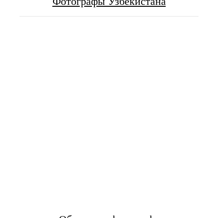
Фотографы Узбекистана