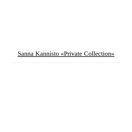
Sanna Kannisto «Private Collection»