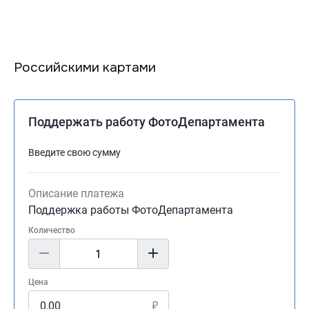
Российскими картами
Поддержать работу ФотоДепартамента
Введите свою сумму
Описание платежа
Поддержка работы ФотоДепартамента
Количество
Цена