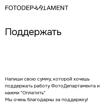
Поддержать
Напиши свою сумму, которой хочешь
поддержать работу ФотоДепартамента и
нажми "Оплатить"
Мы очень благодарны за поддержку!