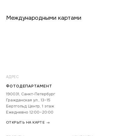
Международными картами
АДРЕС
ФОТОДЕПАРТАМЕНТ
190031, Санкт-Петербург
Гражданская ул., 13–15
Бертгольд Центр, 1 этаж
Ежедневно 12:00–20:00
ОТКРЫТЬ НА КАРТЕ →