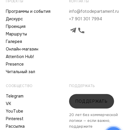
ПРОЕКТЫ
КОНТАКТЫ
Программы и события
info@fotodepartament.ru
Дискурс
+7 901 301 7994
Проекция
Маршруты
Галерея
Онлайн-магазин
Attention Hub!
Presence
Читальный зал
СООБЩЕСТВО
ПОДДЕРЖАТЬ
Telegram
ПОДДЕРЖАТЬ
VK
YouTube
20 лет без коммерческой
Pinterest
логики — если важно,
Рассылка
поддержите