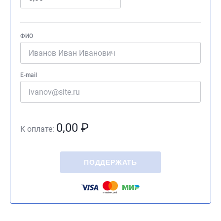
ФИО
E-mail
0,00
₽
К оплате:
ПОДДЕРЖАТЬ