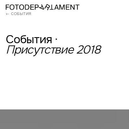
← СОБЫТИЯ
События
·
Присутствие
2018