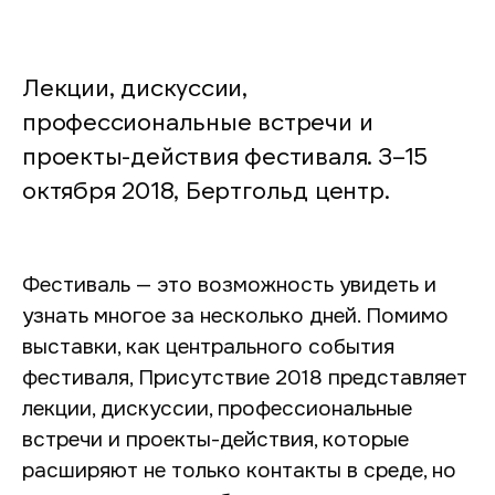
Лекции, дискуссии,
профессиональные встречи и
проекты-действия фестиваля. 3–15
октября 2018, Бертгольд центр.
Фестиваль — это возможность увидеть и
узнать многое за несколько дней. Помимо
выставки, как центрального события
фестиваля, Присутствие 2018 представляет
лекции, дискуссии, профессиональные
встречи и проекты-действия, которые
расширяют не только контакты в среде, но