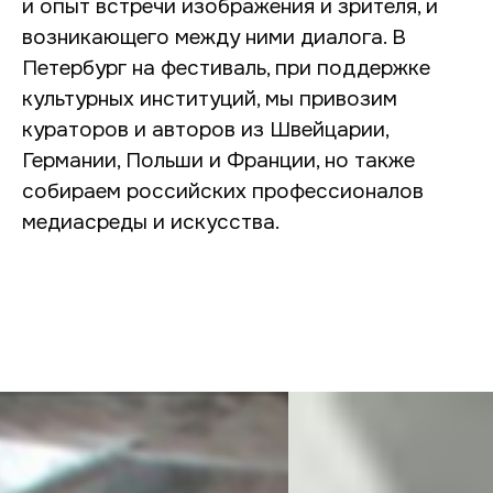
и опыт встречи изображения и зрителя, и
возникающего между ними диалога. В
Петербург на фестиваль, при поддержке
культурных институций, мы привозим
кураторов и авторов из Швейцарии,
Германии, Польши и Франции, но также
собираем российских профессионалов
медиасреды и искусства.