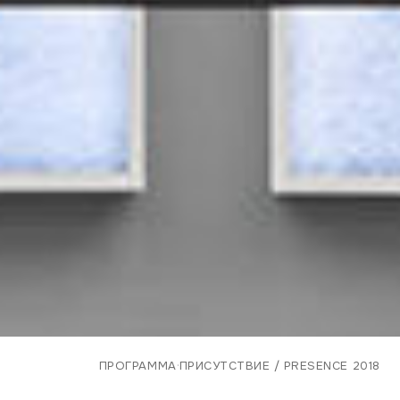
·
ПРОГРАММА
ПРИСУТСТВИЕ / PRESENCE 2018