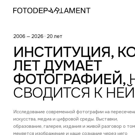
2006 — 2026 · 20 лет
ИНСТИТУЦИЯ, КО
ЛЕТ ДУМАЕТ
ФОТОГРАФИЕЙ,
СВОДИТСЯ К НЕЙ
Исследование современной фотографии на пересечен
искусства, медиа и цифровой среды. Выставки,
образование, галерея, издания и живой разговор о том
меняется изображение и наше сознание через него