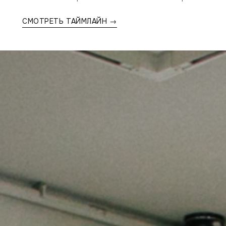
СМОТРЕТЬ ТАЙМЛАЙН →