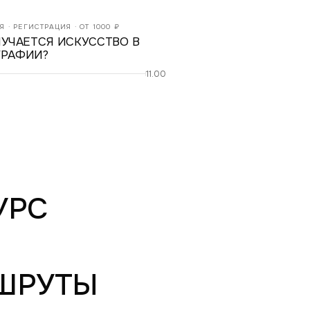
 · РЕГИСТРАЦИЯ · ОТ 1000 ₽
ЛУЧАЕТСЯ ИСКУССТВО В
РАФИИ?
11.00
УРС
ШРУТЫ