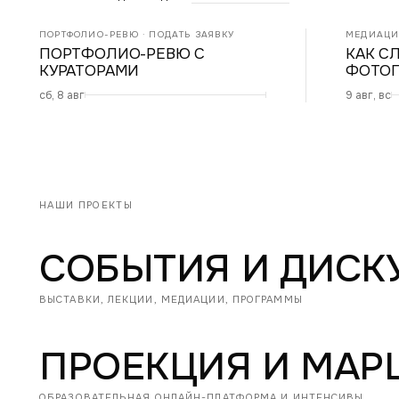
ПОРТФОЛИО-РЕВЮ · ПОДАТЬ ЗАЯВКУ
МЕДИАЦИЯ
ПОРТФОЛИО-РЕВЮ С
КАК С
КУРАТОРАМИ
ФОТОГ
сб, 8 авг
9 авг, вс
НАШИ ПРОЕКТЫ
СОБЫТИЯ И ДИСК
ВЫСТАВКИ, ЛЕКЦИИ, МЕДИАЦИИ, ПРОГРАММЫ
ПРОЕКЦИЯ И МАР
ОБРАЗОВАТЕЛЬНАЯ ОНЛАЙН-ПЛАТФОРМА И ИНТЕНСИВЫ