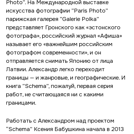
Photo”. На Международной выставке
искусства фотографии ”Paris Photo”
парижская галерея ”Galerie Polka”
представляет Гронского как «эстонского
фотографа», российский журнал «Афиша»
называет его «важнейшим российским
фотографом современности», и он
отправляется снимать Японию от лица
Латвии. Александр легко переходит
границы — и жанровые, и географические. И
книга ”Schema”, пожалуй, первая серия
работ, не считающаяся ни с какими
границами.
Работать с Александром над проектом
“Schema” Ксения Бабушкина начала в 2013