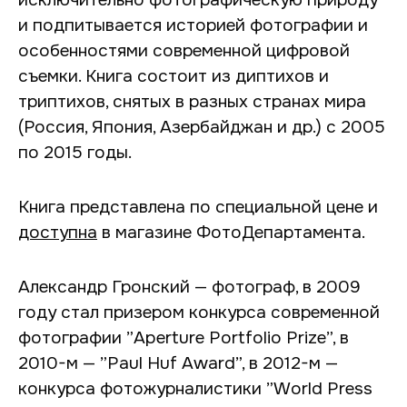
исключительно фотографическую природу
и подпитывается историей фотографии и
особенностями современной цифровой
съемки. Книга состоит из диптихов и
триптихов, снятых в разных странах мира
(Россия, Япония, Азербайджан и др.) с 2005
по 2015 годы.
Книга представлена по специальной цене и
доступна
в магазине ФотоДепартамента.
Александр Гронский — фотограф, в 2009
году стал призером конкурса современной
фотографии ”Aperture Portfolio Prize”, в
2010-м — ”Paul Huf Award”, в 2012-м —
конкурса фотожурналистики ”World Press