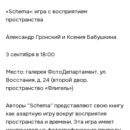
«Schema»: игра с восприятием
пространства
Александр Гронский и Ксения Бабушкина
3 сентября в 18:00
Место: галерея ФотоДепартамент, ул.
Восстания, д. 24 (второй двор,
пространство «Флигель»)
Авторы ”Schema” представляют свою книгу
как азартную игру вокруг восприятия
пространства и времени. Эта игра имеет