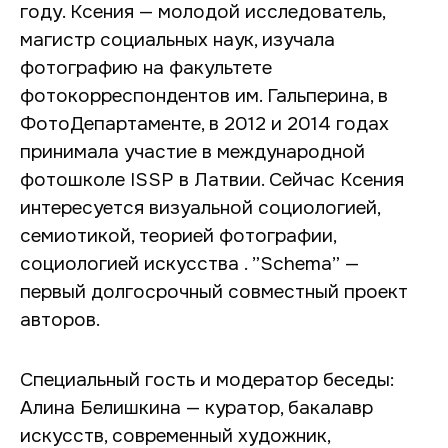
году. Ксения — молодой исследователь,
магистр социальных наук, изучала
фотографию на факультете
фотокорреспондентов им. Гальперина, в
ФотоДепартаменте, в 2012 и 2014 годах
принимала участие в международной
фотошколе ISSP в Латвии. Сейчас Ксения
интересуется визуальной социологией,
семиотикой, теорией фотографии,
социологией искусства . ”Schema” —
первый долгосрочный совместный проект
авторов.
Специальный гость и модератор беседы:
Алина Белишкина — куратор, бакалавр
искусств, современный художник,