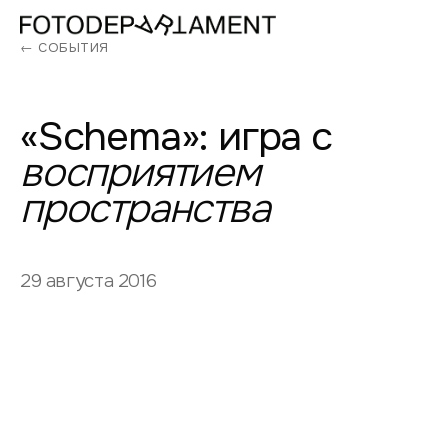
← СОБЫТИЯ
«Schema»:
игра
с
восприятием
пространства
29 августа 2016