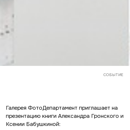
СОБЫТИЕ
Галерея ФотоДепартамент приглашает на
презентацию книги Александра Гронского и
Ксении Бабушкиной: