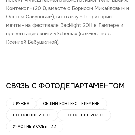
Контекст» (2018, вместе с Борисом Михайловым и
Олегом Савуновым), выставку «Территории
мечты» на фестивале Backlight 2011 в Тампере и
презентацию книги «Schema» (совместно с
Ксенией Бабушкиной).
СВЯЗЬ С
ФОТОДЕПАРТАМЕНТОМ
ДРУЖБА
ОБЩИЙ КОНТЕКСТ ВРЕМЕНИ
ПОКОЛЕНИЕ 2010Х
ПОКОЛЕНИЕ 2020Х
УЧАСТИЕ В СОБЫТИИ