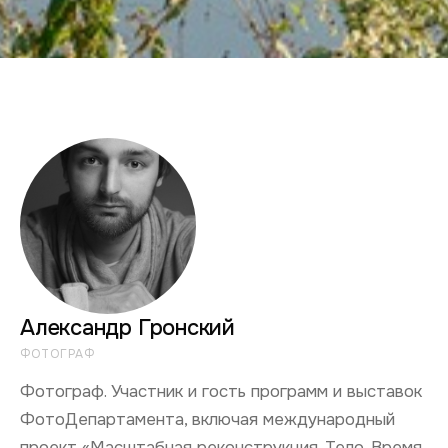
Александр Гронский
ФОТОГРАФ
Фотограф. Участник и гость программ и выставок
ФотоДепартамента, включая международный
проект «Масштабная реконструкция. Тело. Время.