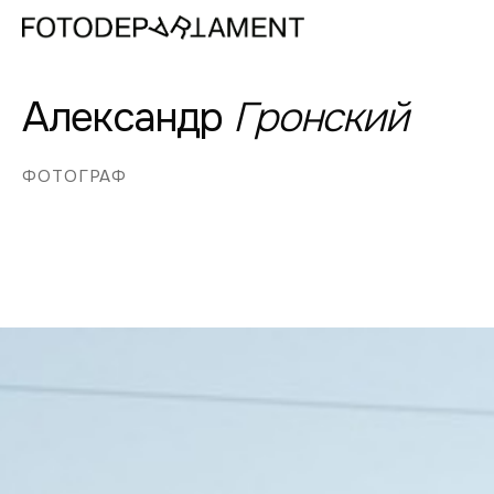
Александр
Гронский
ФОТОГРАФ