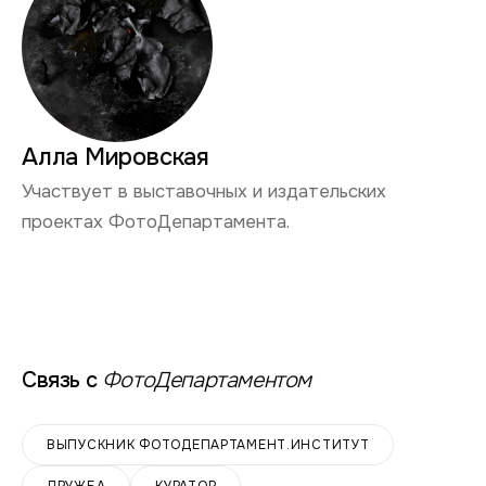
Алла Мировская
Участвует в выставочных и издательских
проектах ФотоДепартамента.
Связь с
ФотоДепартаментом
ВЫПУСКНИК ФОТОДЕПАРТАМЕНТ.ИНСТИТУТ
ДРУЖБА
КУРАТОР