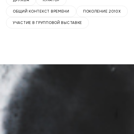
ОБЩИЙ КОНТЕКСТ ВРЕМЕНИ
ПОКОЛЕНИЕ 2010Х
УЧАСТИЕ В ГРУППОВОЙ ВЫСТАВКЕ