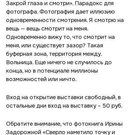
Закрой глаза и смотри». Парадокс для
фотографа. Фотография дает иллюзию
одновременности смотрения. Я смотрю на
вещь — вещь смотрит на меня.
Одновременно вижу то, что смотрит на
меня, или существует зазор? Такая
буферная зона, территория между.
Вольница. Еще ничего не случилось до
конца, но в потенциале миллионы
возможностей или ничто.
Вход на открытие выставки свободный, в
остальные дни вход на выставку – 50 руб.
Обратите внимание, что фотокнига Ирины
Задорожной «Сверло наметило точку и