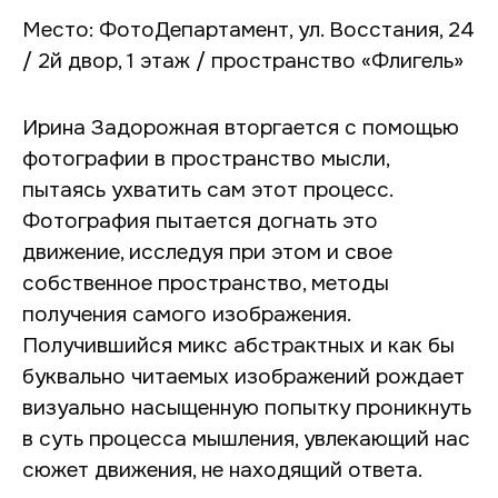
Место: ФотоДепартамент, ул. Восстания, 24
/ 2й двор, 1 этаж / пространство «Флигель»
Ирина Задорожная вторгается с помощью
фотографии в пространство мысли,
пытаясь ухватить сам этот процесс.
Фотография пытается догнать это
движение, исследуя при этом и свое
собственное пространство, методы
получения самого изображения.
Получившийся микс абстрактных и как бы
буквально читаемых изображений рождает
визуально насыщенную попытку проникнуть
в суть процесса мышления, увлекающий нас
сюжет движения, не находящий ответа.