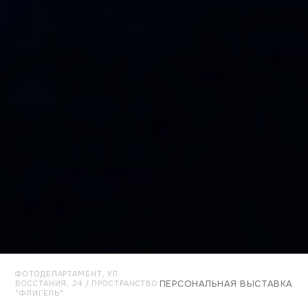
ФОТОДЕПАРТАМЕНТ, УЛ.
ПЕРСОНАЛЬНАЯ ВЫСТАВКА
ВОССТАНИЯ, 24 / ПРОСТРАНСТВО
"ФЛИГЕЛЬ"