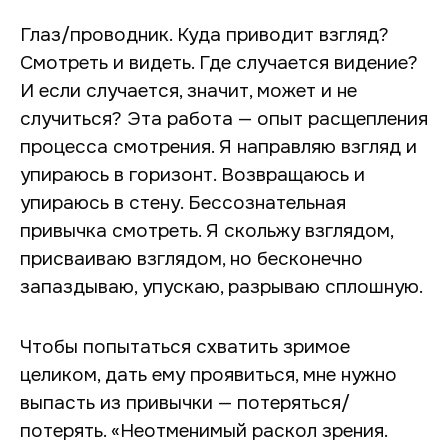
Глаз/проводник. Куда приводит взгляд?
Смотреть и видеть. Где случается видение?
И если случается, значит, может и не
случиться? Эта работа — опыт расщепления
процесса смотрения. Я направляю взгляд и
упираюсь в горизонт. Возвращаюсь и
упираюсь в стену. Бессознательная
привычка смотреть. Я скольжу взглядом,
присваиваю взглядом, но бесконечно
запаздываю, упускаю, разрываю сплошную.
Чтобы попытаться схватить зримое
целиком, дать ему проявиться, мне нужно
выпасть из привычки — потеряться/
потерять. «Неотменимый раскол зрения.