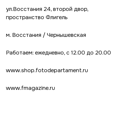
ул.Восстания 24, второй двор,
пространство Флигель
м. Восстания / Чернышевская
Работаем: ежедневно, с 12.00 до 20.00
www.shop.fotodepartament.ru
www.fmagazine.ru