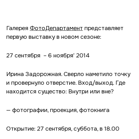
Галерея
ФотоДепартамент
представляет
первую выставку в новом сезоне:
27 сентября ­ – 6 ноября’ 2014
Ирина Задорожная. Сверло наметило точку
и провернуло отверстие. Вход/выход. Где
находится существо: Внутри или вне?
— фотографии, проекция, фотокнига
Открытие: 27 сентября, суббота, в 18.00