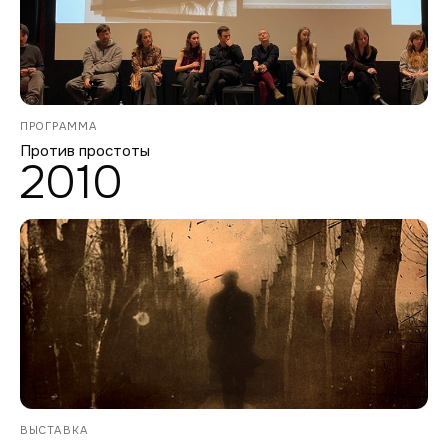
ПРОГРАММА
Против простоты
2010
ВЫСТАВКА