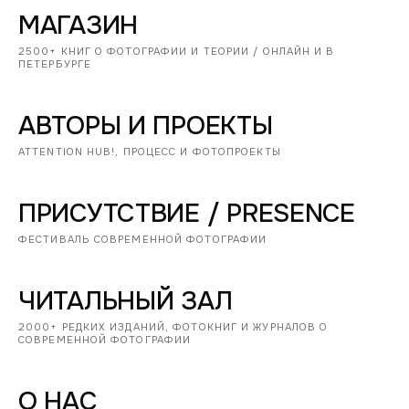
МАГАЗИН
2500+ КНИГ О ФОТОГРАФИИ И ТЕОРИИ / ОНЛАЙН И В
ПЕТЕРБУРГЕ
АВТОРЫ И ПРОЕКТЫ
ATTENTION HUB!, ПРОЦЕСС И ФОТОПРОЕКТЫ
ПРИСУТСТВИЕ / PRESENCE
ФЕСТИВАЛЬ СОВРЕМЕННОЙ ФОТОГРАФИИ
ЧИТАЛЬНЫЙ ЗАЛ
2000+ РЕДКИХ ИЗДАНИЙ, ФОТОКНИГ И ЖУРНАЛОВ О
СОВРЕМЕННОЙ ФОТОГРАФИИ
О НАС