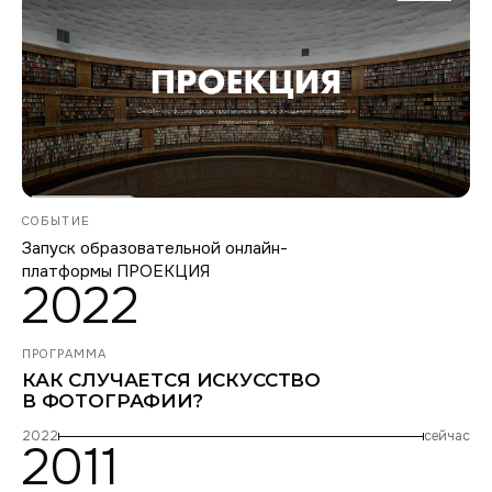
СОБЫТИЕ
Запуск образовательной онлайн-
платформы ПРОЕКЦИЯ
2022
ПРОГРАММА
КАК СЛУЧАЕТСЯ ИСКУССТВО
В ФОТОГРАФИИ?
2022
сейчас
2011