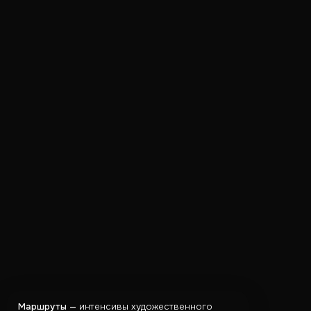
Маршруты —
интенсивы художественного