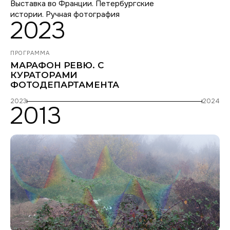
Выставка во Франции. Петербургские
истории. Ручная фотография
2023
ПРОГРАММА
МАРАФОН РЕВЮ. С
КУРАТОРАМИ
ФОТОДЕПАРТАМЕНТА
2023
2024
2013