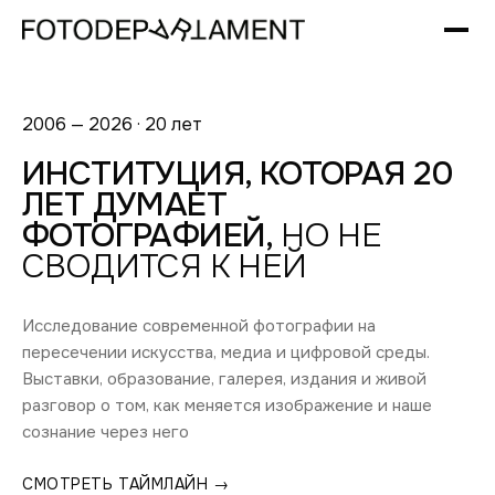
2006 — 2026 · 20 лет
ИНСТИТУЦИЯ, КОТОРАЯ 20
ЛЕТ ДУМАЕТ
ФОТОГРАФИЕЙ,
НО НЕ
СВОДИТСЯ К НЕЙ
Исследование современной фотографии на
пересечении искусства, медиа и цифровой среды.
Выставки, образование, галерея, издания и живой
разговор о том, как меняется изображение и наше
сознание через него
СМОТРЕТЬ ТАЙМЛАЙН →