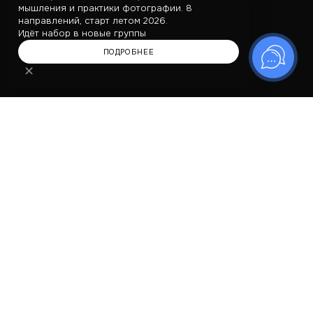
мышления и практики фотографии. 8
направлений, старт летом 2026.
Идёт набор в новые группы
ПОДРОБНЕЕ
✕