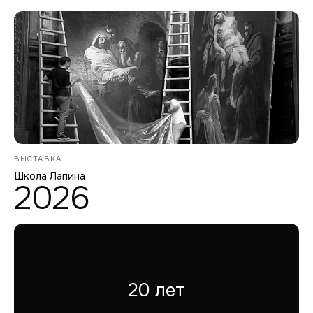
ВЫСТАВКА
Школа Лапина
2026
20 лет