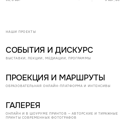
НАШИ ПРОЕКТЫ
СОБЫТИЯ И ДИСКУРС
ВЫСТАВКИ, ЛЕКЦИИ, МЕДИАЦИИ, ПРОГРАММЫ
ПРОЕКЦИЯ И МАРШРУТЫ
ОБРАЗОВАТЕЛЬНАЯ ОНЛАЙН-ПЛАТФОРМА И ИНТЕНСИВЫ
ГАЛЕРЕЯ
ОНЛАЙН И В ШОУРУМЕ ПРИНТОВ — АВТОРСКИЕ И ТИРАЖНЫЕ
ПРИНТЫ СОВРЕМЕННЫХ ФОТОГРАФОВ