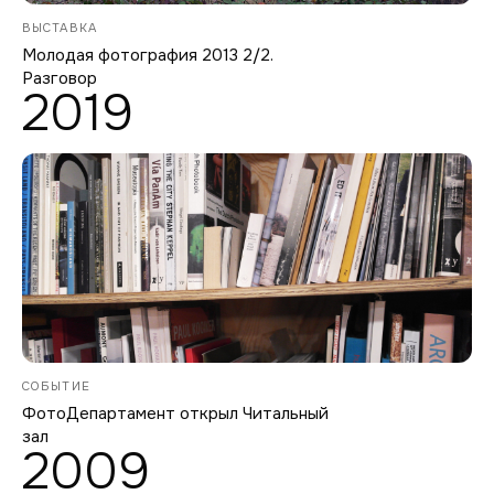
ВЫСТАВКА
Молодая фотография 2013 2/2.
Разговор
2019
СОБЫТИЕ
ФотоДепартамент открыл Читальный
зал
2009