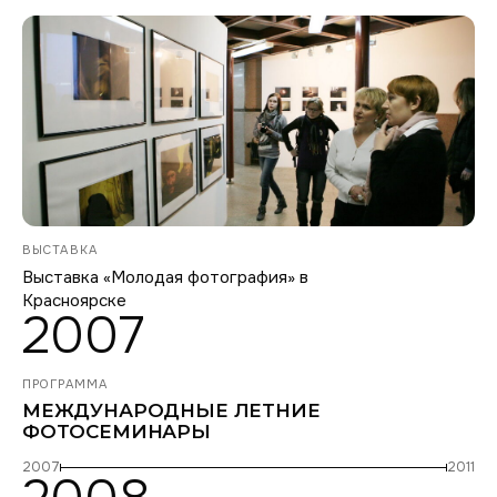
ВЫСТАВКА
Выставка «Молодая фотография» в
Красноярске
2007
ПРОГРАММА
МЕЖДУНАРОДНЫЕ ЛЕТНИЕ
ФОТОСЕМИНАРЫ
2007
2011