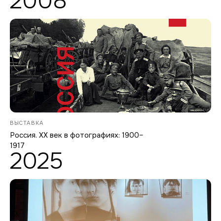
2008
ВЫСТАВКА
Россия. ХХ век в фотографиях: 1900–
1917
2025